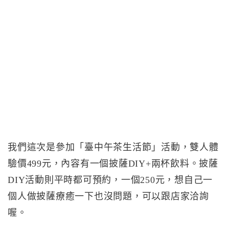
我們這次是參加「臺中午茶生活節」活動，雙人體
驗價499元，內容有一個披薩DIY+兩杯飲料。披薩
DIY活動則平時都可預約，一個250元，想自己一
個人做披薩療癒一下也沒問題，可以跟店家洽詢
喔。