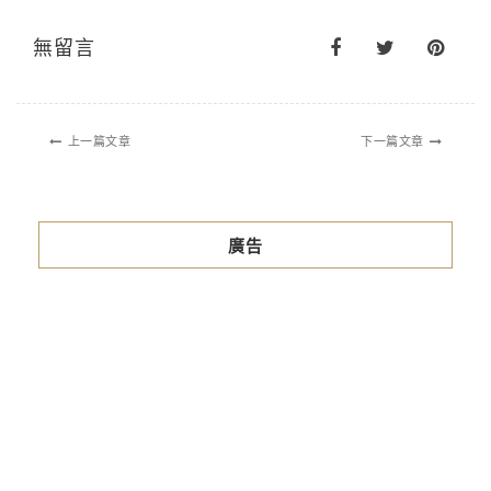
無留言
上一篇文章
下一篇文章
廣告