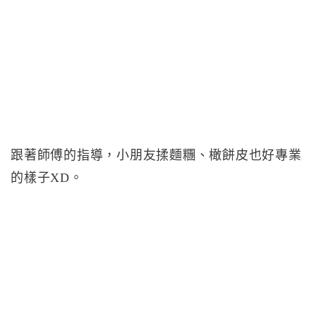
跟著師傅的指導，小朋友揉麵糰、橄餅皮也好專業
的樣子XD。