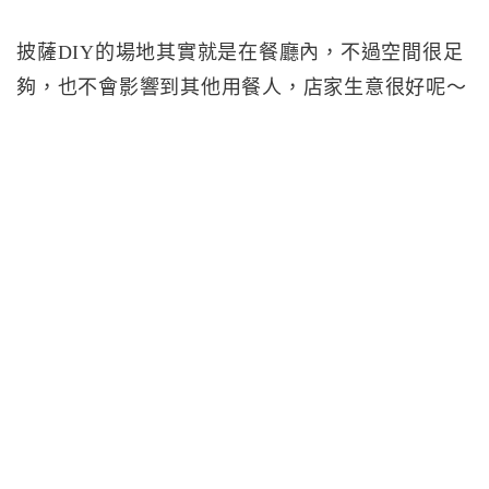
披薩DIY的場地其實就是在餐廳內，不過空間很足
夠，也不會影響到其他用餐人，店家生意很好呢～