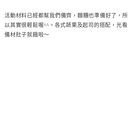
活動材料已經都幫我們備齊，麵糰也準備好了，所
以其實很輕鬆喔^^。各式蔬果及起司的搭配，光看
備材肚子就餓啦～