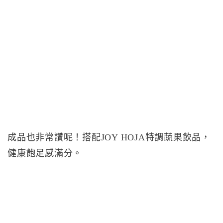
成品也非常讚呢！搭配JOY HOJA特調蔬果飲品，
健康飽足感滿分。