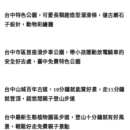
台中特色公園，可愛長頸鹿造型溜滑梯，復古磨石
子設計，動物彩繪牆
台中市區首座滑步車公園，帶小孩運動放電騎車的
安全好去處，臺中免費特色公園
台中山城百年古道，10分鐘就能賞好景，走15分鐘
就登頂，超悠閒親子登山步道
台中最新生態植物園區步道，登山十分鐘就有好風
景，輕鬆好走免費親子景點