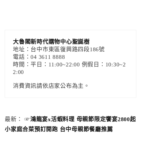
大魯閣新時代購物中心聖誕樹
地址：台中市東區復興路四段186號
電話：04 3611 8888
時間：平日：11:00~22:00 例假日：10:30~2
2:00
消費資訊請依店家公布為主。
最新： ☞
鴻龍宴x活蝦料理 母親節限定饗宴2800起
小家庭合菜預訂開跑 台中母親節餐廳推薦