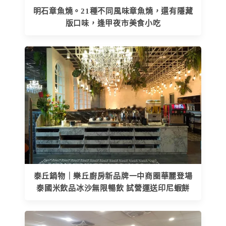
明石章魚燒。21種不同風味章魚燒，還有隱藏
版口味，逢甲夜市美食小吃
泰丘鍋物｜樂丘廚房新品牌一中商圈華麗登場
泰國米飲品冰沙無限暢飲 試營運送印尼蝦餅