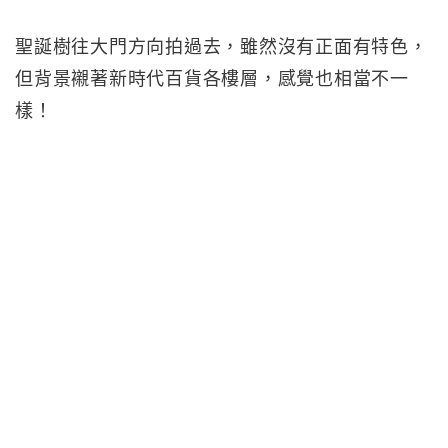
聖誕樹往大門方向拍過去，雖然沒有正面有特色，
但背景襯著新時代百貨各樓層，感覺也相當不一
樣！