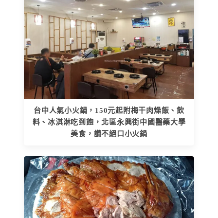
台中人氣小火鍋，150元起附梅干肉燥飯、飲
料、冰淇淋吃到飽，北區永興街中國醫藥大學
美食，讚不絕口小火鍋