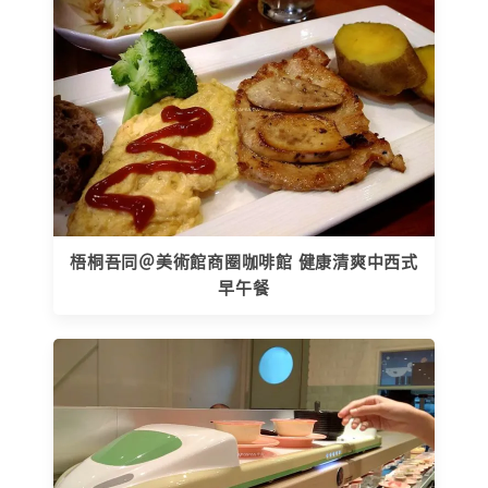
梧桐吾同＠美術館商圈咖啡館 健康清爽中西式
早午餐