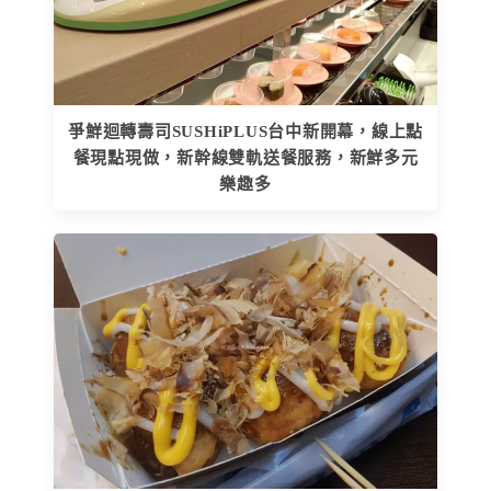
爭鮮迴轉壽司SUSHiPLUS台中新開幕，線上點
餐現點現做，新幹線雙軌送餐服務，新鮮多元
樂趣多