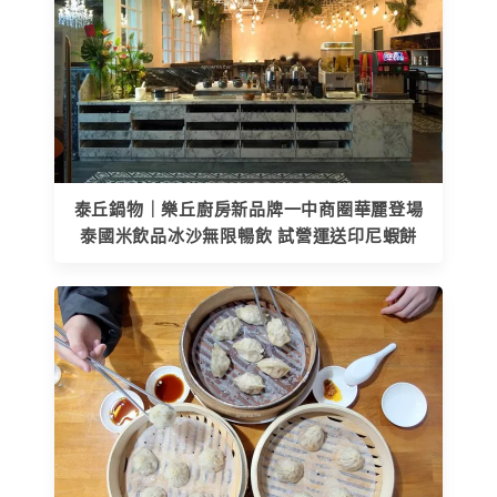
泰丘鍋物｜樂丘廚房新品牌一中商圈華麗登場
泰國米飲品冰沙無限暢飲 試營運送印尼蝦餅