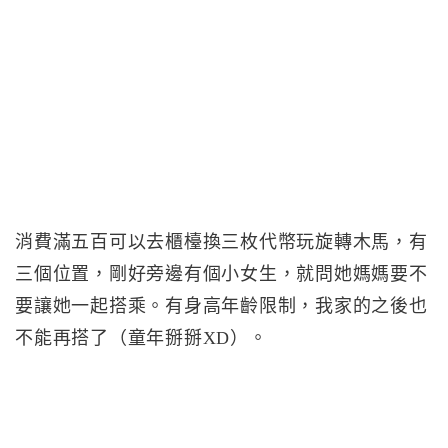
消費滿五百可以去櫃檯換三枚代幣玩旋轉木馬，有
三個位置，剛好旁邊有個小女生，就問她媽媽要不
要讓她一起搭乘。有身高年齡限制，我家的之後也
不能再搭了（童年掰掰XD）。