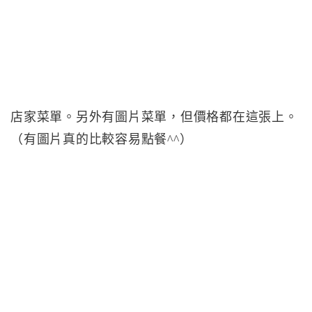
店家菜單。另外有圖片菜單，但價格都在這張上。
（有圖片真的比較容易點餐^^）