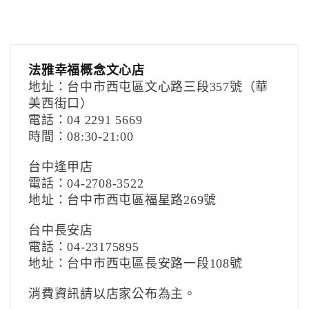
法雅幸福概念文心店
地址：台中市西屯區文心路三段357號（華
美西街口）
電話：04 2291 5669
時間：08:30-21:00
台中逢甲店
電話：04-2708-3522
地址：台中市西屯區福星路269號
台中長安店
電話：04-23175895
地址：台中市西屯區長安路一段108號
消費資訊請以店家公布為主。