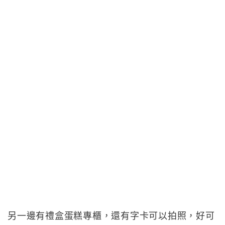
另一邊有禮盒蛋糕專櫃，還有字卡可以拍照，好可