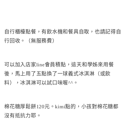
自行櫃檯點餐，有飲水機和餐具自取，也請記得自
行回收。（無服務費）
可以加入店家line會員積點，這天和學姊來用餐
後，馬上用了五點換了一球義式冰淇淋（或飲
料），冰淇淋可以試口味喔^^。
棉花糖厚鬆餅120元。kimi點的，小孩對棉花糖都
沒有抵抗力耶。