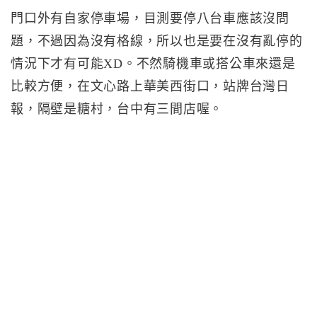
門口外有自家停車場，目測要停八台車應該沒問
題，不過因為沒有格線，所以也是要在沒有亂停的
情況下才有可能XD。不然騎機車或搭公車來還是
比較方便，在文心路上華美西街口，站牌台灣日
報，隔壁是糖村，台中有三間店喔。