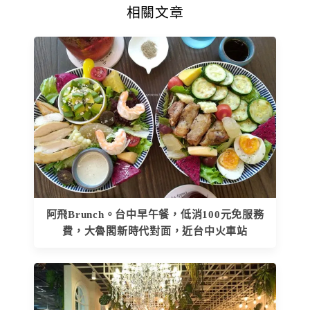
相關文章
阿飛Brunch。台中早午餐，低消100元免服務
費，大魯閣新時代對面，近台中火車站