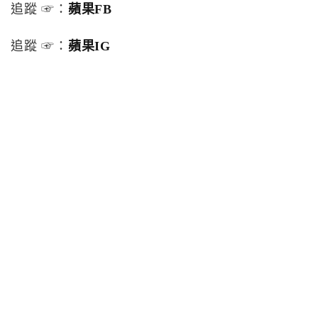
追蹤 ☞：
蘋果FB
追蹤 ☞：
蘋果IG