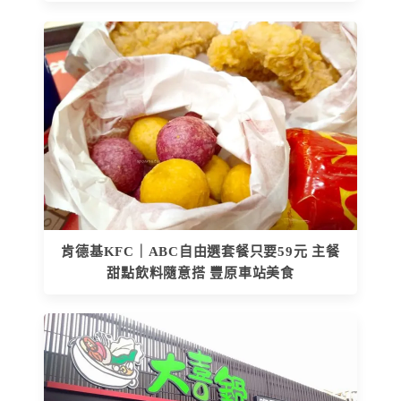
肯德基KFC｜ABC自由選套餐只要59元 主餐
甜點飲料隨意搭 豐原車站美食