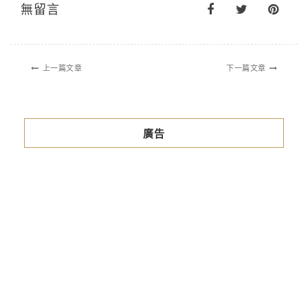
無留言
上一篇文章
下一篇文章
廣告