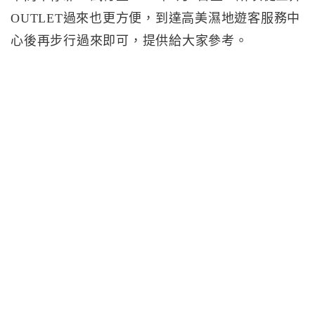
OUTLET過來也更方便，到達高美濕地遊客服務中
心後再步行過來即可，提供給大家參考。