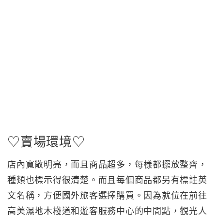
♡賣場環境♡
店內寬敞明亮，而且商品超多，每樣都擺放整齊，
種類也標示得很清楚。而且每個商品都另有標註英
文名稱，方便國外旅客選擇購買。因為就位在前往
高美濕地木棧道和遊客服務中心的中間點，觀光人