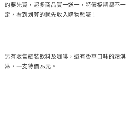
的要先買，超多商品買一送一，特價檔期都不一
定，看到划算的就先收入購物籃囉！
另有販售瓶裝飲料及咖啡，還有香草口味的霜淇
淋，一支特價25元。