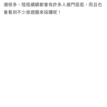
潮很多，陸陸續續都會有許多人進門逛逛，而且也
會看到不少旅遊團來採購呢！