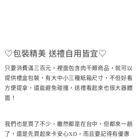
♡包裝精美 送禮自用皆宜♡
只要消費滿三百元，裡面包含肉干類商品，就可以
提供禮盒包裝，有大中小三種紙箱尺寸，不但好看
方便提拿，還能避免碰撞，送禮看起來也很大器體
面！
我們也是買了不少，雖然都是在台中，但都來一趟
了，還是先買起來卡安心XD，而且要記得有優惠