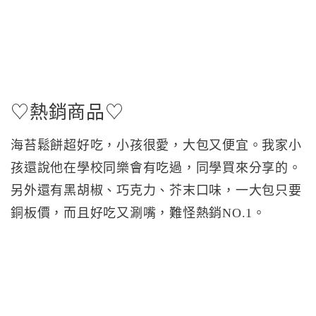
♡熱銷商品♡
海苔鬆餅超好吃，小孩很愛，大包又便宜。我家小
孩還說他在學校同樂會有吃過，同學買來分享的。
另外還有黑胡椒、巧克力、芥末口味，一大包只要
銅板價，而且好吃又涮嘴，難怪熱銷NO.1。