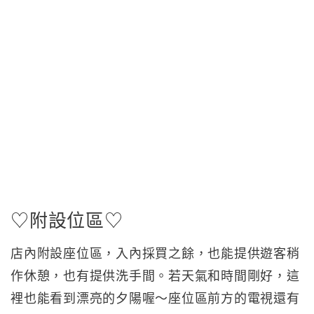
♡附設位區♡
店內附設座位區，入內採買之餘，也能提供遊客稍
作休憩，也有提供洗手間。若天氣和時間剛好，這
裡也能看到漂亮的夕陽喔～座位區前方的電視還有