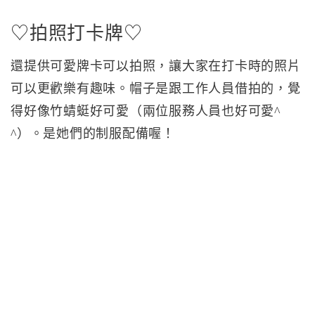
♡拍照打卡牌♡
還提供可愛牌卡可以拍照，讓大家在打卡時的照片
可以更歡樂有趣味。帽子是跟工作人員借拍的，覺
得好像竹蜻蜓好可愛（兩位服務人員也好可愛^
^）。是她們的制服配備喔！