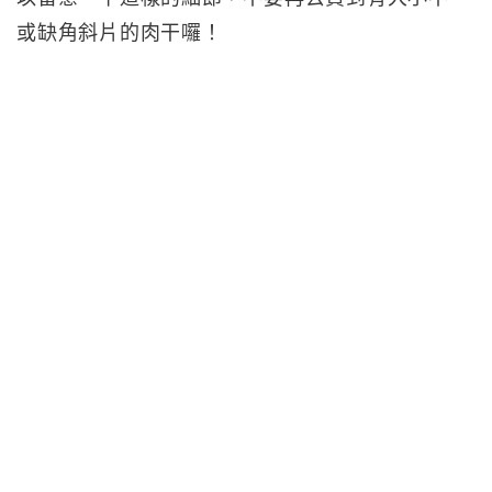
或缺角斜片的肉干囉！