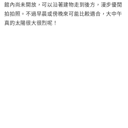
館內尚未開放，可以沿著建物走到後方，漫步優閒
拍拍照。不過早晨或傍晚來可能比較適合，大中午
真的太陽很大很烈呢！