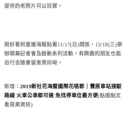
提供的老照片可以欣賞。
剛好看到窗邊海報貼著11/17(日)開放，12/18(三)舉
辦開幕記者會及啟動系列活動，有興趣的朋友也能
自行去臉書留意資訊呦。
新增：
2019新社花海暨國際花毯節｜豐原車站接駁
路線 火車公車都可達 免找停車位最方便
(點圖點文
看搭乘資訊)