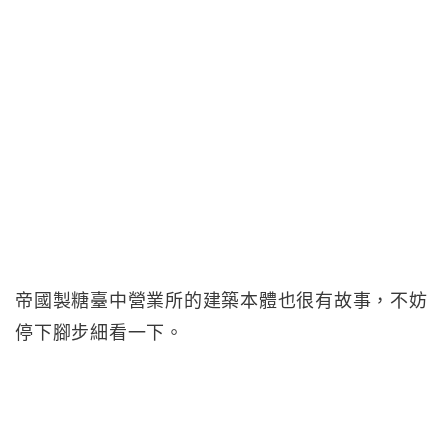
帝國製糖臺中營業所的建築本體也很有故事，不妨
停下腳步細看一下。