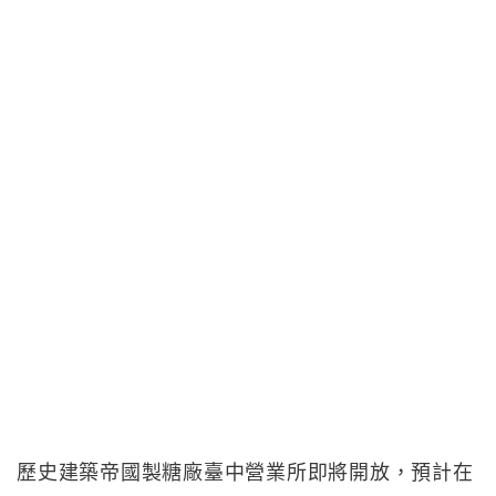
歷史建築帝國製糖廠臺中營業所即將開放，預計在