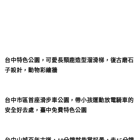
台中特色公園，可愛長頸鹿造型溜滑梯，復古磨石
子設計，動物彩繪牆
台中市區首座滑步車公園，帶小孩運動放電騎車的
安全好去處，臺中免費特色公園