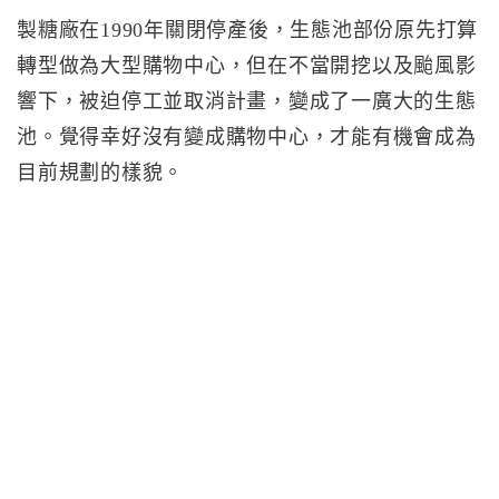
製糖廠在1990年關閉停產後，生態池部份原先打算
轉型做為大型購物中心，但在不當開挖以及颱風影
響下，被迫停工並取消計畫，變成了一廣大的生態
池。覺得幸好沒有變成購物中心，才能有機會成為
目前規劃的樣貌。