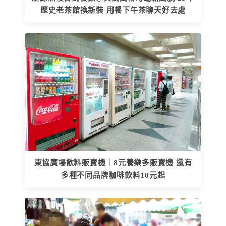
歷史老茶館換新裝 用餐下午茶聊天好去處
東協廣場飲料販賣機｜8元養樂多販賣機 還有
多種不同品牌咖啡飲料10元起