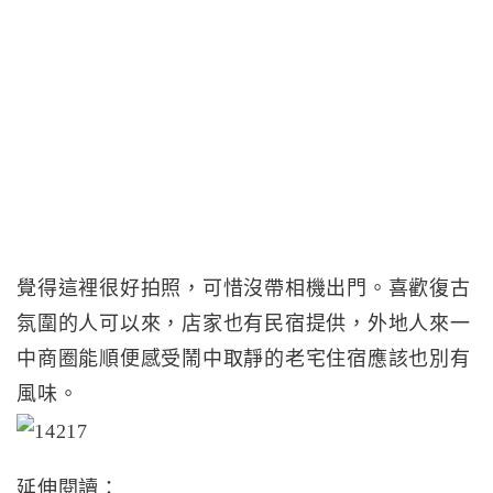
覺得這裡很好拍照，可惜沒帶相機出門。喜歡復古
氛圍的人可以來，店家也有民宿提供，外地人來一
中商圈能順便感受鬧中取靜的老宅住宿應該也別有
風味。
延伸閱讀：