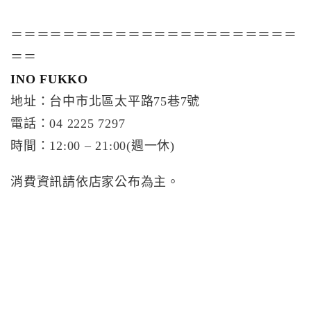
＝＝＝＝＝＝＝＝＝＝＝＝＝＝＝＝＝＝＝＝＝＝
＝＝
INO FUKKO
地址：台中市北區太平路75巷7號
電話：04 2225 7297
時間：12:00 – 21:00(週一休)
消費資訊請依店家公布為主。