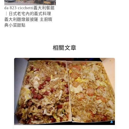
da 823 cicchetti義大利餐館
｜日式老宅內的義式料理
義大利麵燉飯披薩 主廚精
典小菜甜點
相關文章