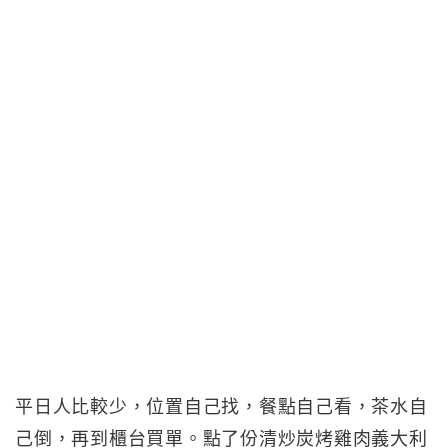
平日人比較少，位置自己找，餐點自己看，茶水自
己倒，再到櫃台買單。點了份清炒炭烤雞肉義大利