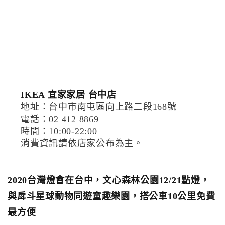
IKEA 宜家家居 台中店
地址：台中市南屯區向上路二段168號
電話：02 412 8869
時間：10:00-22:00
消費資訊請依店家公布為主。
2020台灣燈會在台中，文心森林公園12/21點燈，
與戽斗星球動物同遊童趣樂園，搭公車10公里免費
最方便