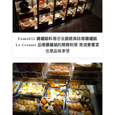
Fonte653 鑄鐵鍋料理＠法國經典琺瑯鑄鐵鍋
Le Creuset 品嚐鑄鐵鍋的精緻料理 是視覺饗宴
也是品味享受