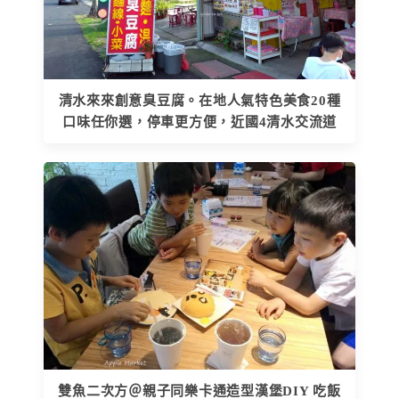
清水來來創意臭豆腐。在地人氣特色美食20種
口味任你選，停車更方便，近國4清水交流道
雙魚二次方＠親子同樂卡通造型漢堡DIY 吃飯