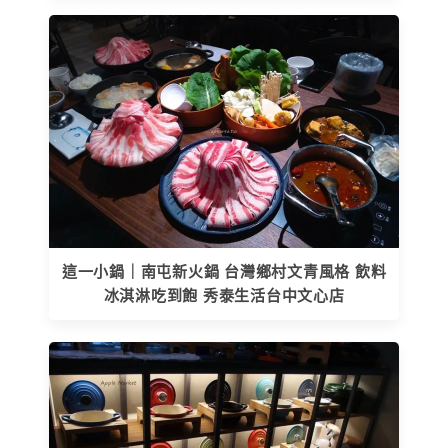
這一小鍋｜南屯新火鍋 台灣鄉村文青風格 飲料
冰淇淋吃到飽 秀泰生活台中文心店