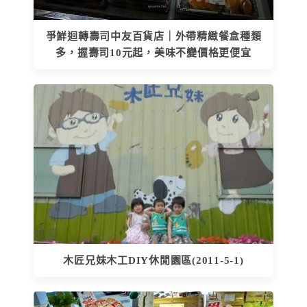
爭鮮迴轉壽司中友百貨店｜外帶精緻餐盒種類
多，握壽司10元起，美味不變價格更便宜
木匠兄妹木工DIY休閒園區(2011-5-1)