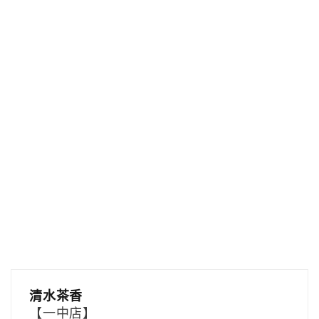
清水茶香
【一中店】