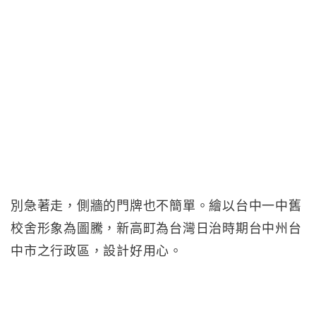
別急著走，側牆的門牌也不簡單。繪以台中一中舊
校舍形象為圖騰，新高町為台灣日治時期台中州台
中市之行政區，設計好用心。