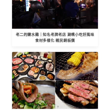
老二的鹽水雞｜知名老牌老店 涮嘴小吃好風味
食材多樣化 親民銅板價