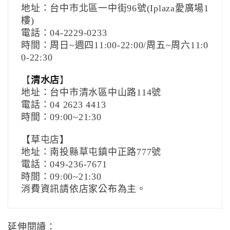
地址：台中市北區一中街96號(Iplaza愛廣場1
樓)
電話：04-2229-0233
時間：周日~週四11:00-22:00/周五~周六11:0
0-22:30
【
清水店
】
地址：台中市清水區中山路114號
電話：04 2623 4413
時間：09:00~21:30
【草屯店】
地址：南投縣草屯鎮中正路777號
電話：049-236-7671
時間：09:00~21:30
消費資訊請依店家公布為主。
延伸閱讀：