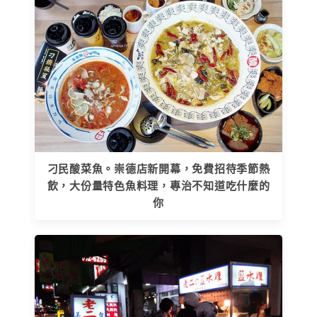
刁民酸菜魚。崇德店新開幕，免費招待季節熱
飲，大份量特色魚料理，專治不知道吃什麼的
你