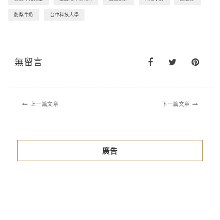
酪梨牛奶
台中科技大學
無留言
上一篇文章
下一篇文章
廣告