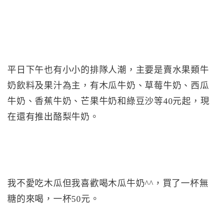
平日下午也有小小的排隊人潮，主要是賣水果類牛
奶飲料及果汁為主，有木瓜牛奶、草莓牛奶、西瓜
牛奶、香蕉牛奶、芒果牛奶和綠豆沙等40元起，現
在還有推出酪梨牛奶。
我不愛吃木瓜但我喜歡喝木瓜牛奶^^，買了一杯無
糖的來喝，一杯50元。