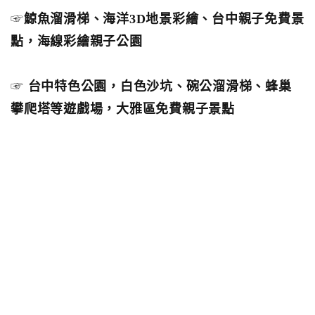
☞
鯨魚溜滑梯、海洋3D地景彩繪、台中親子免費景
點，海線彩繪親子公園
☞
台中特色公園，白色沙坑、碗公溜滑梯、蜂巢
攀爬塔等遊戲場，大雅區免費親子景點