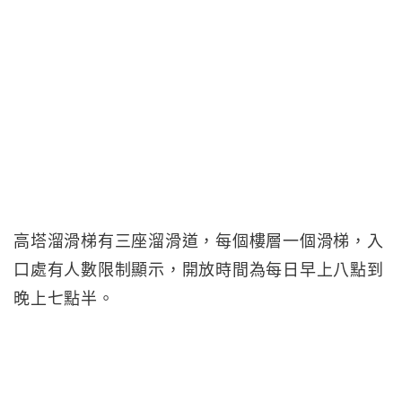
高塔溜滑梯有三座溜滑道，每個樓層一個滑梯，入
口處有人數限制顯示，開放時間為每日早上八點到
晚上七點半。