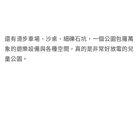
還有滑步車場、沙桌、細礫石坑，一個公園包羅萬
象的遊樂設備與各種空間，真的是非常好放電的兒
童公園。