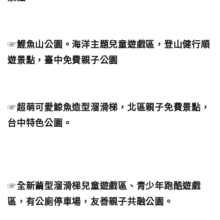
☞
鯉魚山公園。海洋主題兒童遊戲區，登山健行順
遊景點，臺中免費親子公園
☞
超萌可愛鯨魚造型溜滑梯，北區親子免費景點，
台中特色公園。
☞
全新繭型溜滑梯兒童遊戲區、青少年跑酷遊戲
區，有公廁停車場，友善親子共融公園。