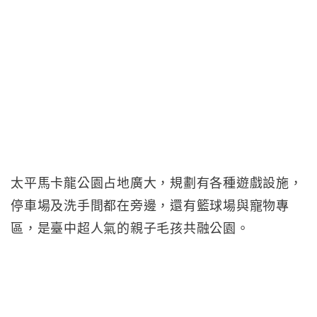
太平馬卡龍公園占地廣大，規劃有各種遊戲設施，
停車場及洗手間都在旁邊，還有籃球場與寵物專
區，是臺中超人氣的親子毛孩共融公園。