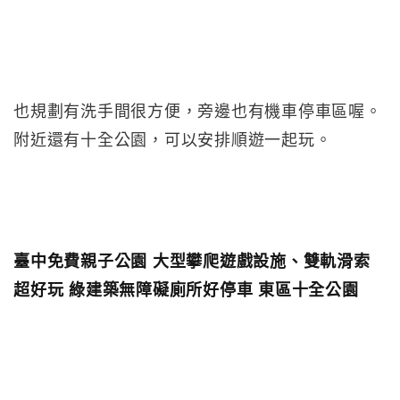
也規劃有洗手間很方便，旁邊也有機車停車區喔。
附近還有十全公園，可以安排順遊一起玩。
臺中免費親子公園 大型攀爬遊戲設施、雙軌滑索
超好玩 綠建築無障礙廁所好停車 東區十全公園