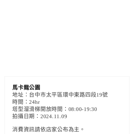
馬卡龍公園
地址：台中市太平區環中東路四段19號
時間：24hr
塔型溜滑梯開放時間：08:00-19:30
拍攝日期：2024.11.09
消費資訊請依店家公布為主。