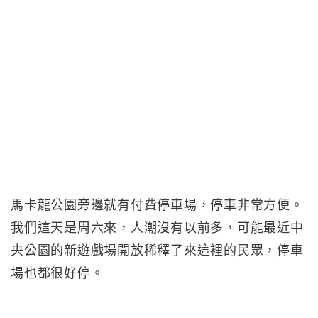
馬卡龍公園旁邊就有付費停車場，停車非常方便。
我們這天是周六來，人潮沒有以前多，可能最近中
央公園的新遊戲場開放稀釋了來這裡的民眾，停車
場也都很好停。