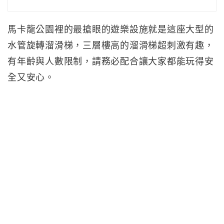
馬卡龍公園裡的最搶眼的遊樂設施就是這座大型的
水管旋轉溜滑梯，三層樓高的溜滑梯超刺激有趣，
有年齡與人數限制，請務必配合讓大家都能玩得安
全又安心。