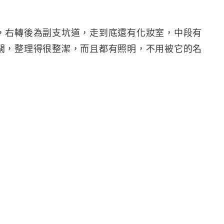
，右轉後為副支坑道，走到底還有化妝室，中段有
闊，整理得很整潔，而且都有照明，不用被它的名