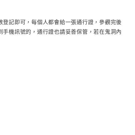
數登記即可，每個人都會給一張通行證，參觀完後
到手機訊號的，通行證也請妥善保管，若在鬼洞內