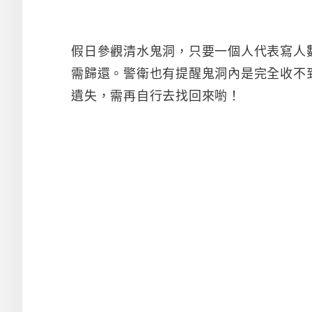
假日參觀清水鬼洞，只要一個人代表寫人
需歸還。警衛也有提醒鬼洞內是完全收不
遺失，需再自行去找回來喲！