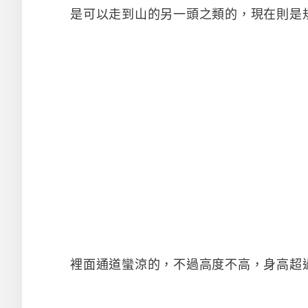
是可以走到山的另一頭之類的，現在則是
裡面通道蠻涼的，不過高度不高，身高超