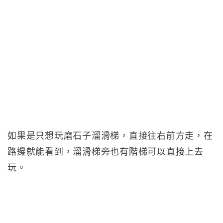
如果是只想玩磨石子溜滑梯，直接往右前方走，在
路邊就能看到，溜滑梯旁也有階梯可以直接上去
玩。