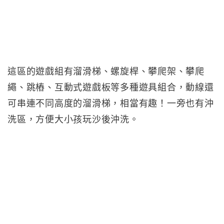
這區的遊戲組有溜滑梯、螺旋桿、攀爬架、攀爬
繩、跳樁、互動式遊戲板等多種遊具組合，動線還
可串連不同高度的溜滑梯，相當有趣！一旁也有沖
洗區，方便大小孩玩沙後沖洗。