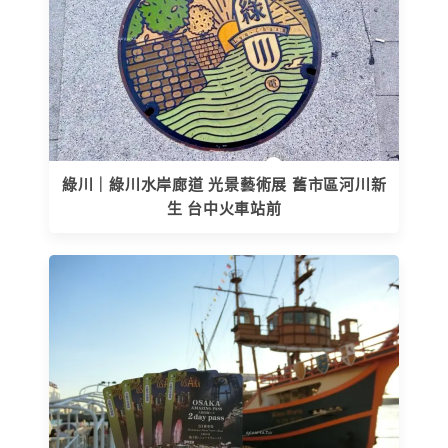
綠川｜綠川水岸廊道 光景藝術展 舊市區河川新
生 台中火車站前