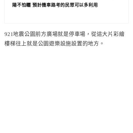
陽不怕曬 預計機車路考的民眾可以多利用
921地震公園前方廣場就是停車場，從這大片彩繪
樓梯往上就是公園遊樂設施設置的地方。