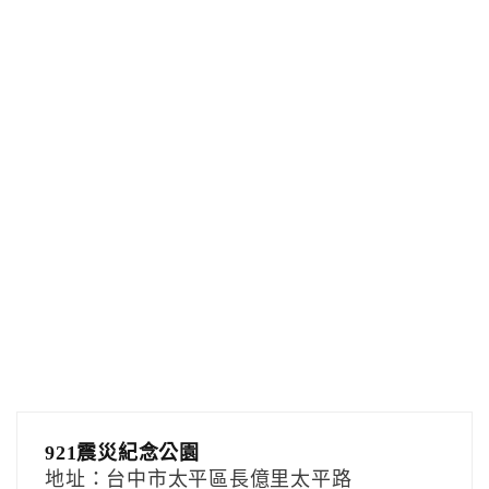
921震災紀念公園
地址：台中市太平區長億里太平路