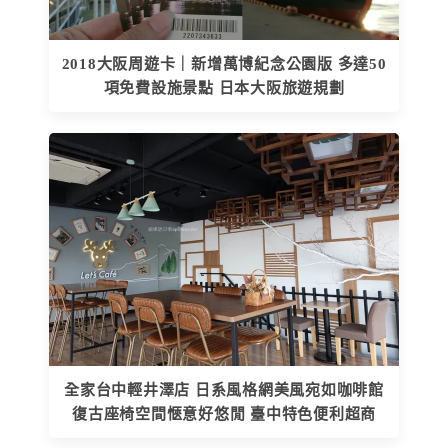
2018大阪周遊卡｜新增萬博紀念公園版 多達50
項免費設施景點 日本大阪旅遊規劃
全家台中輕井澤店 日系風格網美風宛如咖啡館
復古座椅空間愜意好悠閒 臺中特色便利超商