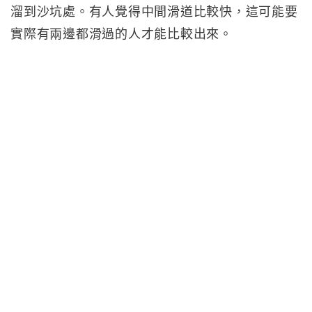
溜到沙坑處。有人覺得中間滑道比較快，這可能要
實際有兩邊都滑過的人才能比較出來。