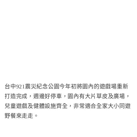
台中921震災紀念公園今年初將園內的遊戲場重新
打造完成，週邊好停車，園內有大片草皮及廣場，
兒童遊戲及健體設施齊全，非常適合全家大小同遊
野餐來走走。