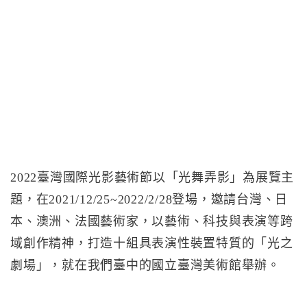
2022臺灣國際光影藝術節以「光舞弄影」為展覽主
題，在2021/12/25~2022/2/28登場，邀請台灣、日
本、澳洲、法國藝術家，以藝術、科技與表演等跨
域創作精神，打造十組具表演性裝置特質的「光之
劇場」，就在我們臺中的國立臺灣美術館舉辦。