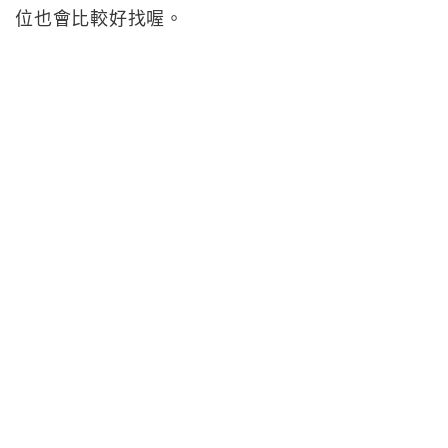
位也會比較好找喔。