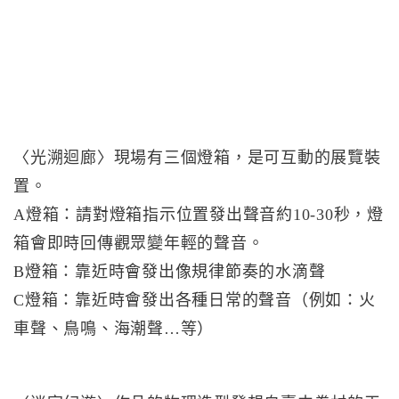
〈光溯迴廊〉現場有三個燈箱，是可互動的展覽裝
置。
A燈箱：請對燈箱指示位置發出聲音約10-30秒，燈
箱會即時回傳觀眾變年輕的聲音。
B燈箱：靠近時會發出像規律節奏的水滴聲
C燈箱：靠近時會發出各種日常的聲音（例如：火
車聲、鳥鳴、海潮聲…等）