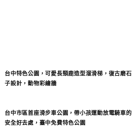
台中特色公園，可愛長頸鹿造型溜滑梯，復古磨石
子設計，動物彩繪牆
台中市區首座滑步車公園，帶小孩運動放電騎車的
安全好去處，臺中免費特色公園