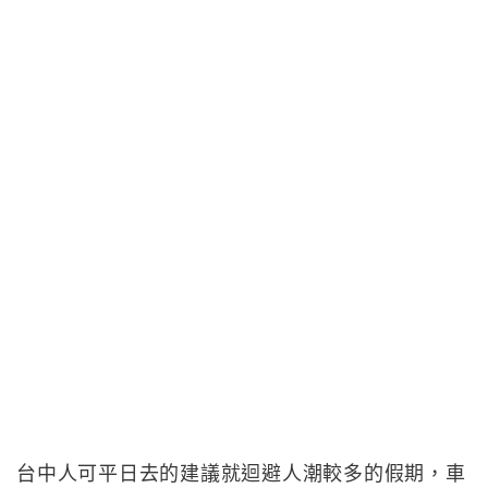
台中人可平日去的建議就迴避人潮較多的假期，車