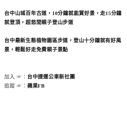
台中山城百年古道，10分鐘就能賞好景，走15分鐘
就登頂，超悠閒親子登山步道
台中最新生態植物園區步道，登山十分鐘就有好風
景，輕鬆好走免費親子景點
加入 ☞：
台中捷運公車新社團
追蹤 ☞：
蘋果FB