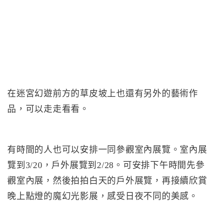
在迷宮幻遊前方的草皮坡上也還有另外的藝術作
品，可以走走看看。
有時間的人也可以安排一同參觀室內展覽。室內展
覽到3/20，戶外展覽到2/28。可安排下午時間先參
觀室內展，然後拍拍白天的戶外展覽，再接續欣賞
晚上點燈的魔幻光影展，感受日夜不同的美感。