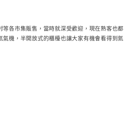
村等各市集販售，當時就深受歡迎，現在熟客也都
氮氣機，半開放式的櫃檯也讓大家有機會看得到氮