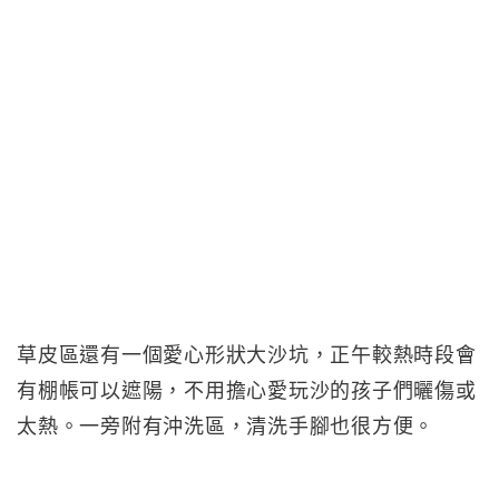
草皮區還有一個愛心形狀大沙坑，正午較熱時段會
有棚帳可以遮陽，不用擔心愛玩沙的孩子們曬傷或
太熱。一旁附有沖洗區，清洗手腳也很方便。