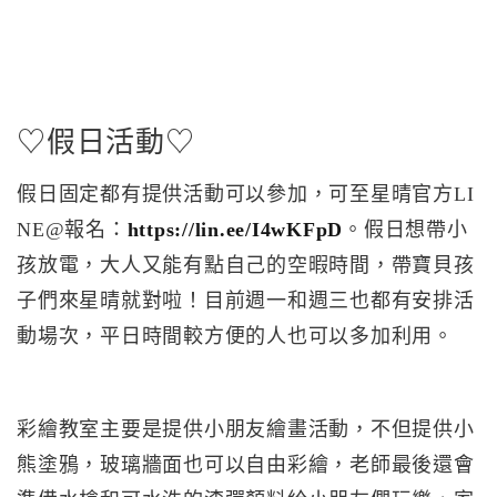
♡假日活動♡
假日固定都有提供活動可以參加，可至星晴官方LI
NE@報名：
https://lin.ee/I4wKFpD
。假日想帶小
孩放電，大人又能有點自己的空暇時間，帶寶貝孩
子們來星晴就對啦！目前週一和週三也都有安排活
動場次，平日時間較方便的人也可以多加利用。
彩繪教室主要是提供小朋友繪畫活動，不但提供小
熊塗鴉，玻璃牆面也可以自由彩繪，老師最後還會