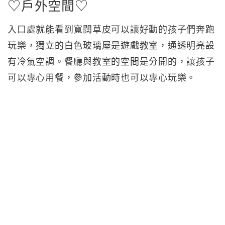
♡戶外空間♡
入口處就能看到寬闊草皮可以讓好動的孩子們奔跑
玩樂，獨立的白色玻璃屋是遊戲教室，通透明亮設
有冷氣空調。餐廳與教室的空間是分開的，讓孩子
可以專心用餐，參加活動時也可以專心玩樂。