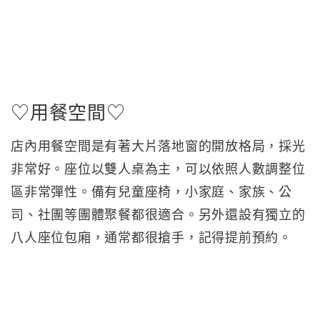
♡用餐空間♡
店內用餐空間是有著大片落地窗的開放格局，採光
非常好。座位以雙人桌為主，可以依照人數調整位
區非常彈性。備有兒童座椅，小家庭、家族、公
司、社團等團體聚餐都很適合。另外還設有獨立的
八人座位包廂，通常都很搶手，記得提前預約。