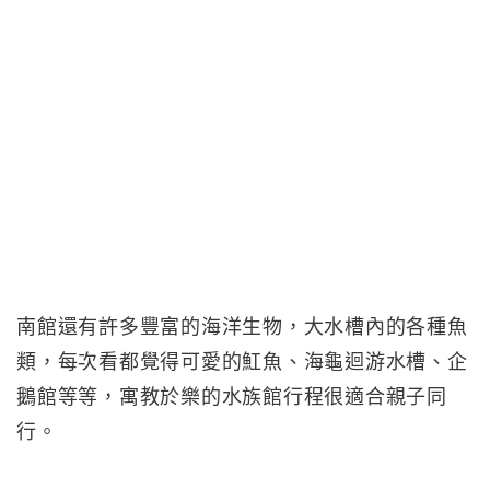
南館還有許多豐富的海洋生物，大水槽內的各種魚
類，每次看都覺得可愛的魟魚、海龜迴游水槽、企
鵝館等等，寓教於樂的水族館行程很適合親子同
行。