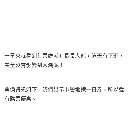
一早來就看到售票處就有長長人龍，這天有下雨，
完全沒有影響到人潮呢！
票價資訊如下，我們出示市營地鐵一日券，所以還
有購票優惠。