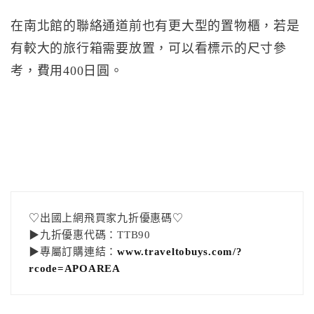
在南北館的聯絡通道前也有更大型的置物櫃，若是
有較大的旅行箱需要放置，可以看標示的尺寸參
考，費用400日圓。
♡出國上網飛買家九折優惠碼♡
▶九折優惠代碼：TTB90
▶專屬訂購連結：
www.traveltobuys.com/?
rcode=APOAREA