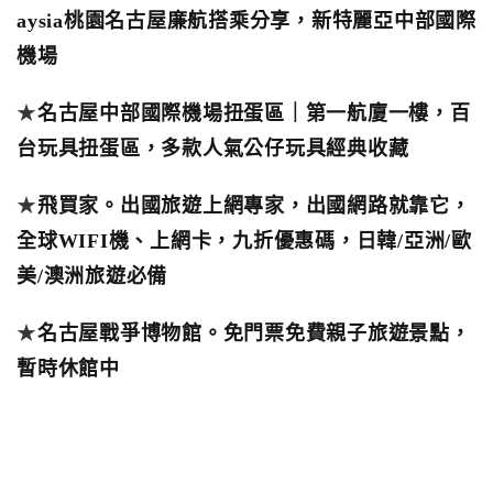
aysia桃園名古屋廉航搭乘分享，新特麗亞中部國際
機場
★
名古屋中部國際機場扭蛋區｜第一航廈一樓，百
台玩具扭蛋區，多款人氣公仔玩具經典收藏
★
飛買家。出國旅遊上網專家，出國網路就靠它，
全球WIFI機、上網卡，九折優惠碼，日韓/亞洲/歐
美/澳洲旅遊必備
★
名古屋戰爭博物館。免門票免費親子旅遊景點，
暫時休館中