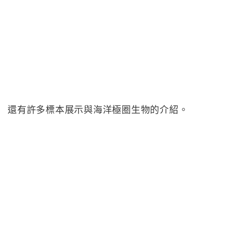
還有許多標本展示與海洋極圈生物的介紹。