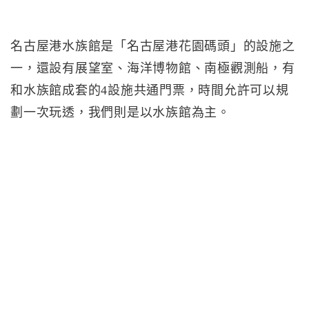
名古屋港水族館是「名古屋港花園碼頭」的設施之
一，還設有展望室、海洋博物館、南極觀測船，有
和水族館成套的4設施共通門票，時間允許可以規
劃一次玩透，我們則是以水族館為主。