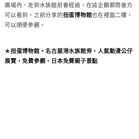
廣場內，走到水族館前會經過，在這企鵝郵筒後方
可以看到，之前分享的
扭蛋博物館
也在裡面二樓，
可以順便參觀。
★
扭蛋博物館。名古屋港水族館旁，人氣動漫公仔
展覽，免費參觀，日本免費親子景點