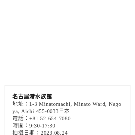
名古屋港水族館
地址：1-3 Minatomachi, Minato Ward, Nago
ya, Aichi 455-0033日本
電話：+81 52-654-7080
時間：9:30-17:30
拍攝日期：2023.08.24