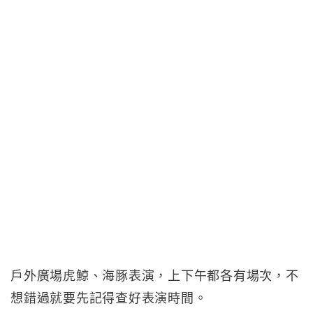
戶外廣場虎鯨、海豚表演，上下午都各有場次，不
想錯過就要先記得查好表演時間。