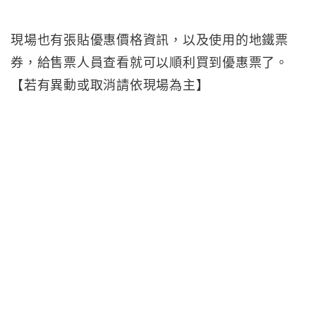
現場也有張貼優惠價格資訊，以及使用的地鐵票
券，給售票人員查看就可以順利買到優惠票了。
【若有異動或取消請依現場為主】