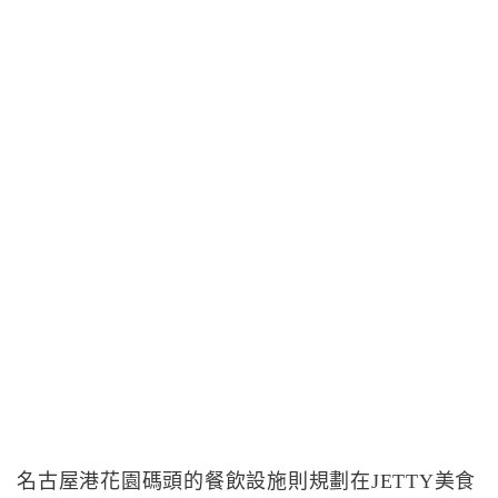
名古屋港花園碼頭的餐飲設施則規劃在JETTY美食