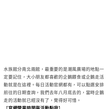
水族館分南北兩館，最重要的是潮風廣場的地點一
定要記住，大小朋友都喜歡的企鵝餵食或企鵝走活
動就是在這裡。每日活動官網都有，可以點選安排
前往的日期查詢，我們去年八月底去的，當時企鵝
走的活動就已經沒有了，覺得好可惜。
【
官網營業時間與活動點我
】