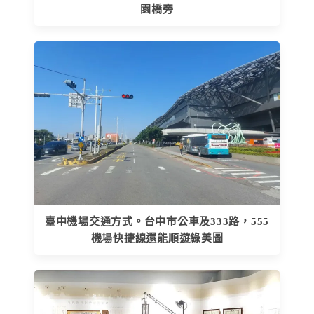
園橋旁
臺中機場交通方式。台中市公車及333路，555
機場快捷線還能順遊綠美圖