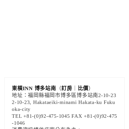
東橫INN 博多站南
（
訂房
｜
比價
）
地址：福岡縣福岡市博多區博多站南2-10-23
2-10-23, Hakataeiki-minami Hakata-ku Fuku
oka-city
TEL +81-(0)92-475-1045 FAX +81-(0)92-475
-1046