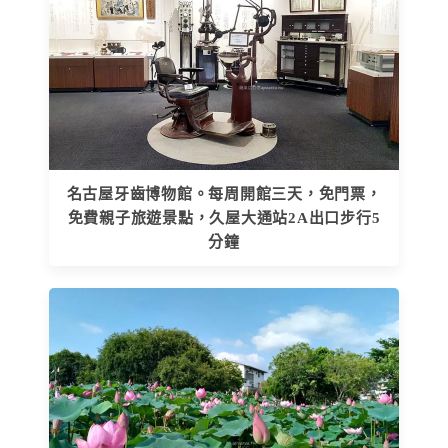
名古屋牙齒博物館。每周開館三天，免門票，
免費親子旅遊景點，久屋大通站2A出口步行5
分鐘