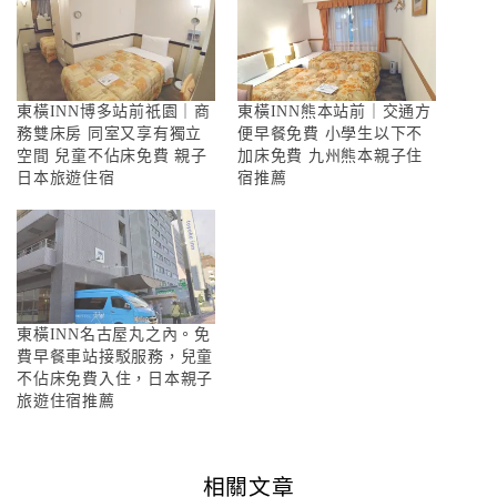
東橫INN博多站前祇園｜商
東橫INN熊本站前｜交通方
務雙床房 同室又享有獨立
便早餐免費 小學生以下不
空間 兒童不佔床免費 親子
加床免費 九州熊本親子住
日本旅遊住宿
宿推薦
東橫INN名古屋丸之內。免
費早餐車站接駁服務，兒童
不佔床免費入住，日本親子
旅遊住宿推薦
相關文章