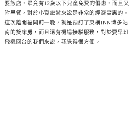
要飯店，畢竟有12歲以下兒童免費的優惠，而且又
附早餐，對於小資旅遊來說是非常的經濟實惠的。
這次離開福岡前一晚，就是預訂了東橫INN博多站
南的雙床房，而且還有機場接駁服務，對於要早班
飛機回台的我們來說，我覺得很方便。