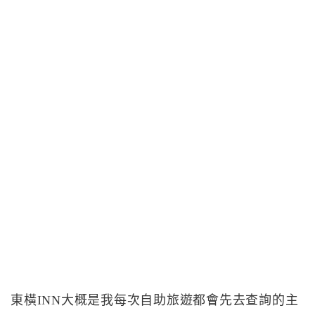
東橫INN大概是我每次自助旅遊都會先去查詢的主