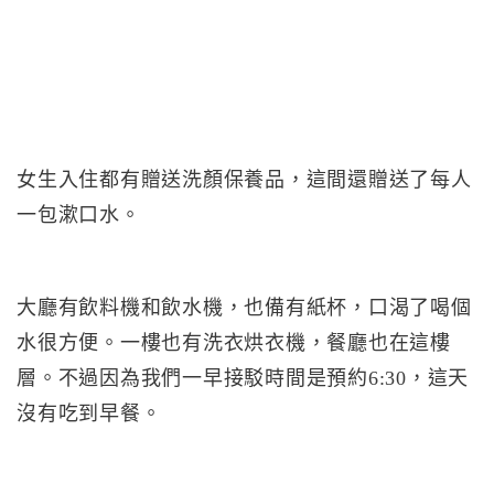
女生入住都有贈送洗顏保養品，這間還贈送了每人
一包漱口水。
大廳有飲料機和飲水機，也備有紙杯，口渴了喝個
水很方便。一樓也有洗衣烘衣機，餐廳也在這樓
層。不過因為我們一早接駁時間是預約6:30，這天
沒有吃到早餐。