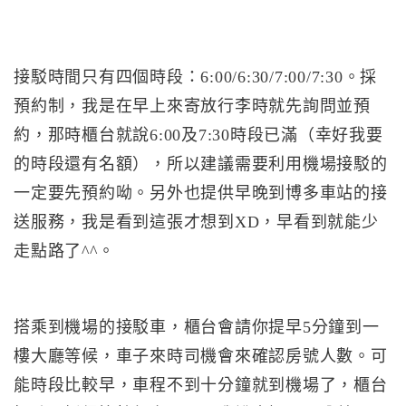
接駁時間只有四個時段：6:00/6:30/7:00/7:30。採
預約制，我是在早上來寄放行李時就先詢問並預
約，那時櫃台就說6:00及7:30時段已滿（幸好我要
的時段還有名額），所以建議需要利用機場接駁的
一定要先預約呦。另外也提供早晚到博多車站的接
送服務，我是看到這張才想到XD，早看到就能少
走點路了^^。
搭乘到機場的接駁車，櫃台會請你提早5分鐘到一
樓大廳等候，車子來時司機會來確認房號人數。可
能時段比較早，車程不到十分鐘就到機場了，櫃台