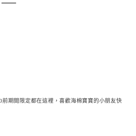
20前期間限定都在這裡，喜歡海棉寶寶的小朋友快