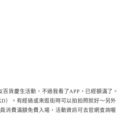
友百貨慶生活動，不過我看了APP，已經額滿了。
XD）。有經過或來逛街時可以拍拍照就好～另外
PP會員消費滿額免費入場，活動資訊可去官網查詢喔