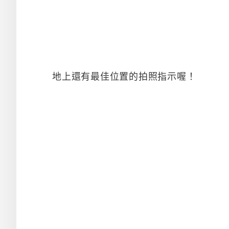
地上還有最佳位置的拍照指示喔！