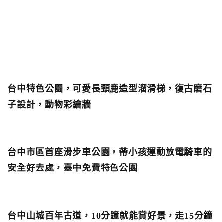
台中特色公園，可愛長頸鹿造型溜滑梯，復古磨石
子設計，動物彩繪牆
台中市區首座滑步車公園，帶小孩運動放電騎車的
安全好去處，臺中免費特色公園
台中山城百年古道，10分鐘就能賞好景，走15分鐘