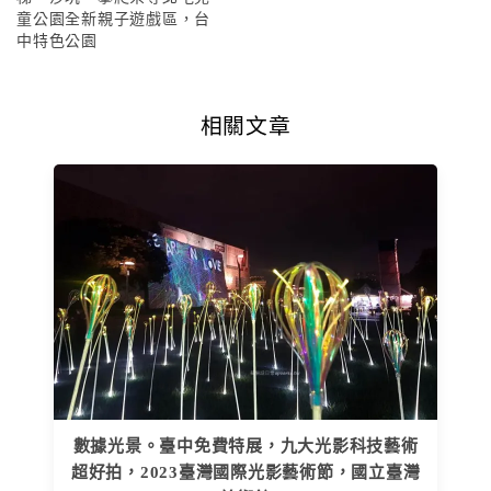
童公園全新親子遊戲區，台
中特色公園
相關文章
數據光景。臺中免費特展，九大光影科技藝術
超好拍，2023臺灣國際光影藝術節，國立臺灣