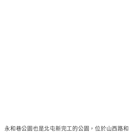
永和巷公園也是北屯新完工的公園，位於山西路和