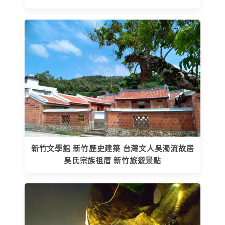
新竹文學館 新竹歷史建築 台灣文人吳濁流故居
吳氏宗族祖厝 新竹旅遊景點