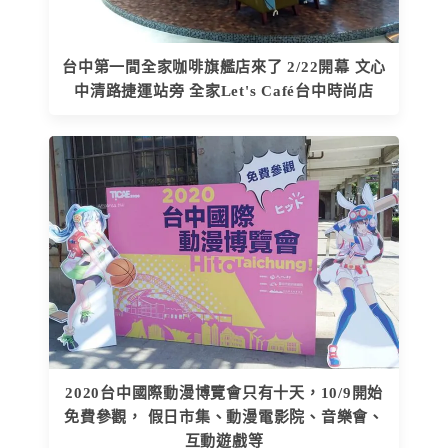
台中第一間全家咖啡旗艦店來了 2/22開幕 文心
中清路捷運站旁 全家Let's Café台中時尚店
2020台中國際動漫博覽會只有十天，10/9開始
免費參觀， 假日市集、動漫電影院、音樂會、
互動遊戲等