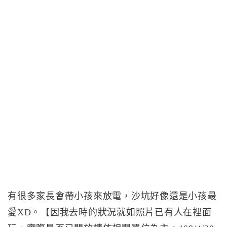
有很多家長會帶小孩來放電，沙坑好像還是小孩最
愛XD。【因我去時的狀況就如照片已有人在裡面