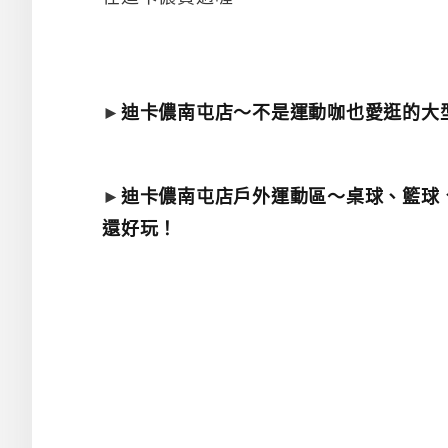
►
迪卡儂南屯店～不是運動咖也愛逛的大
►
迪卡儂南屯店戶外運動區～桌球、籃球
還好玩！