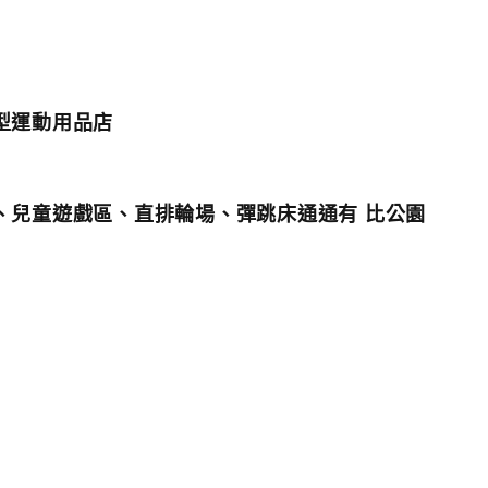
型運動用品店
、兒童遊戲區、直排輪場、彈跳床通通有 比公園