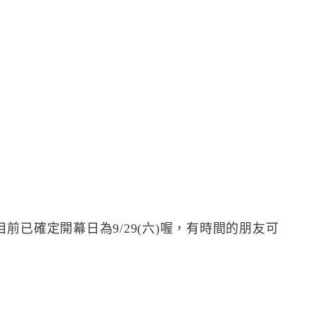
前已確定開幕日為9/29(六)喔，有時間的朋友可