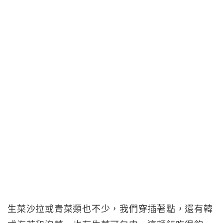
生菜沙拉或青菜類也不少，我們穿插著點，還有韓