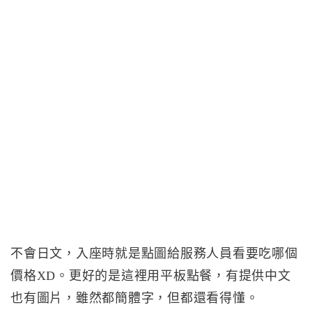
不會日文，入座時就是點圖給服務人員看要吃哪個
價格XD。更好的是這裡用平板點餐，有提供中文
也有圖片，雖然都簡體字，但都還看得懂。