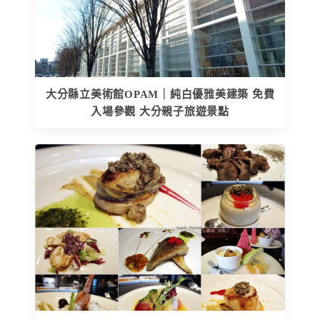
大分縣立美術館OPAM｜純白優雅美建築 免費
入場參觀 大分親子旅遊景點