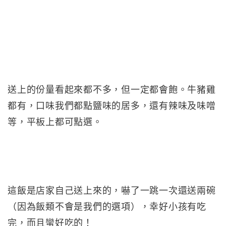
送上的份量看起來都不多，但一定都會飽。牛豬雞
都有，口味我們都點鹽味的居多，還有辣味及味噌
等，平板上都可點選。
這飯是店家自己送上來的，嚇了一跳一次還送兩碗
（因為飯類不會是我們的選項），幸好小孩有吃
完，而且蠻好吃的！