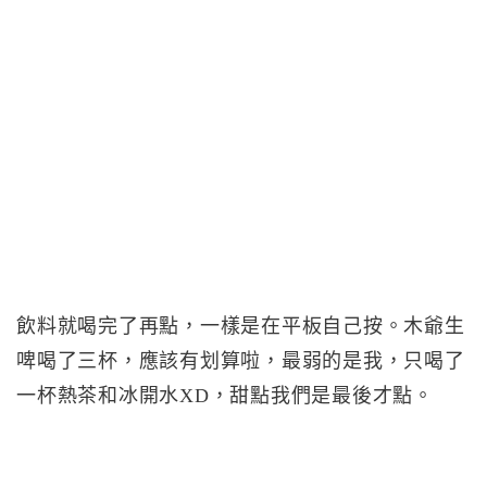
飲料就喝完了再點，一樣是在平板自己按。木爺生
啤喝了三杯，應該有划算啦，最弱的是我，只喝了
一杯熱茶和冰開水XD，甜點我們是最後才點。