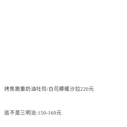
烤焦脆重奶油吐司/白花椰暖沙拉220元
這不是三明治:150-160元