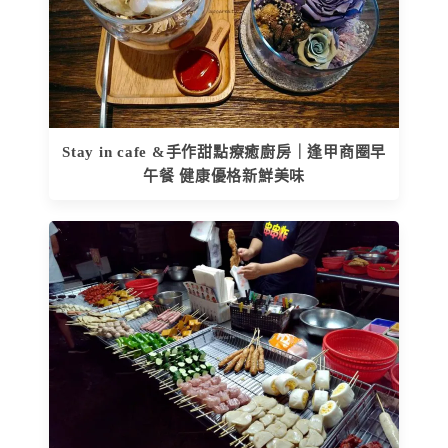
Stay in cafe &手作甜點療癒廚房｜逢甲商圈早
午餐 健康優格新鮮美味