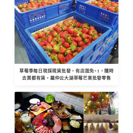
草莓季每日現採現貨批發，有店面免+1，隨時
去買都有貨，羅仲云大湖草莓芒果批發零售