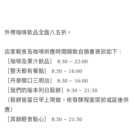
外帶咖啡飲品全面八五折。
店家輕食及咖啡供應時間擷取自臉書資訊如下：
［咖啡及果汁飲品］ 8:30 ~ 22:00
［整天都有餐點］ 8:30 ~ 16:00
［丹麥開口三明治］ 8:30 ~ 16:00
［我們的版本列日鬆餅］9:30 ~ 21:30
（鬆餅皆當日早上現做，依發酵程度提前或延後供
應）
［其餘輕食點心］ 8:30 ~ 21:30