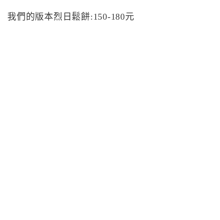
我們的版本烈日鬆餅:150-180元