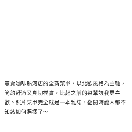
憲賣咖啡熱河店的全新菜單，以北歐風格為主軸，
簡約舒適又真切樸實，比起之前的菜單讓我更喜
歡。照片菜單完全就是一本雜誌，翻閱時讓人都不
知該如何選擇了～