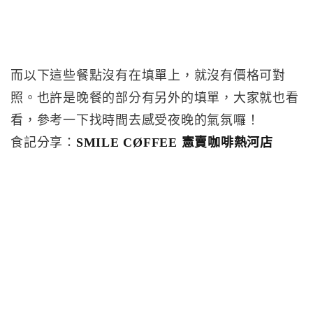
而以下這些餐點沒有在填單上，就沒有價格可對
照。也許是晚餐的部分有另外的填單，大家就也看
看，參考一下找時間去感受夜晚的氣氛囉！
食記分享：
SMILE CØFFEE 憲賣咖啡熱河店