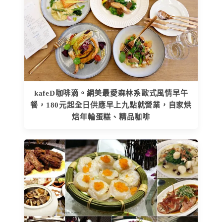
kafeD咖啡滴。網美最愛森林系歐式風情早午
餐，180元起全日供應早上九點就營業，自家烘
焙年輪蛋糕、精品咖啡