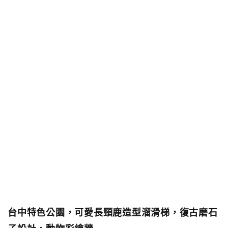
台中特色公園，可愛長頸鹿造型溜滑梯，復古磨石