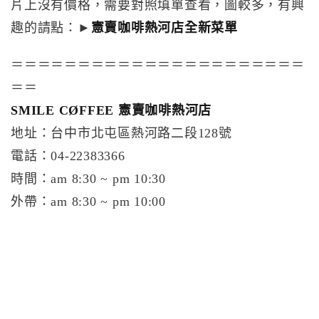
片上沒有價格，需要對照填單查看，圖較多，有興
趣的請點：►
憲賣咖啡熱河店全新菜單
＝＝＝＝＝＝＝＝＝＝＝＝＝＝＝＝＝＝＝＝＝＝
＝＝
SMILE CØFFEE 憲賣咖啡熱河店
地址：台中市北屯區熱河路二段128號
電話：04-22383366
時間：am 8:30 ~ pm 10:30
外帶：am 8:30 ~ pm 10:00