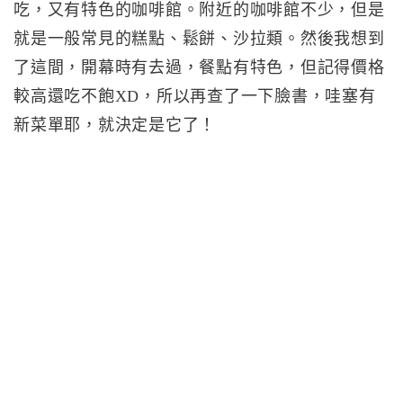
吃，又有特色的咖啡館。附近的咖啡館不少，但是
就是一般常見的糕點、鬆餅、沙拉類。然後我想到
了這間，開幕時有去過，餐點有特色，但記得價格
較高還吃不飽XD，所以再查了一下臉書，哇塞有
新菜單耶，就決定是它了！