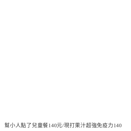
幫小人點了兒童餐140元/現打果汁超強免疫力140