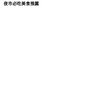
夜市必吃美食推薦