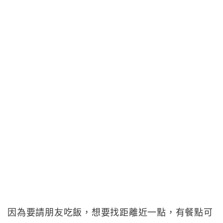
因為要請朋友吃飯，想要找距離近一點，有餐點可