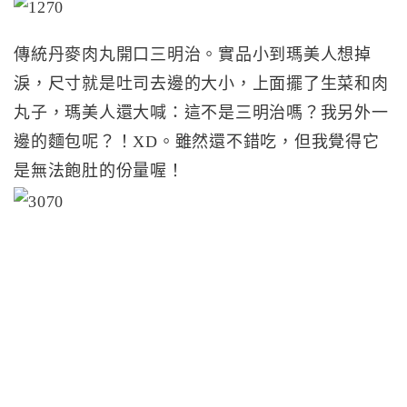
傳統丹麥肉丸開口三明治。實品小到瑪美人想掉
淚，尺寸就是吐司去邊的大小，上面擺了生菜和肉
丸子，瑪美人還大喊：這不是三明治嗎？我另外一
邊的麵包呢？！XD。雖然還不錯吃，但我覺得它
是無法飽肚的份量喔！