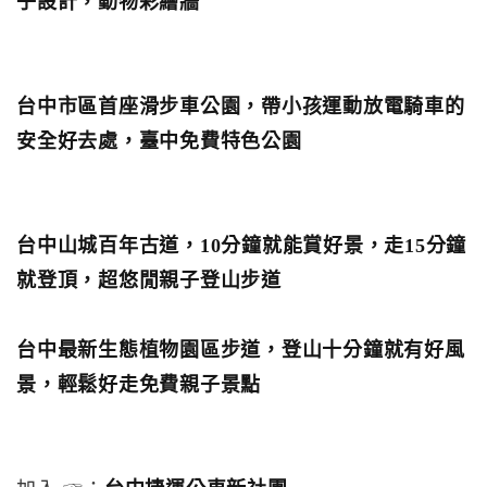
子設計，動物彩繪牆
台中市區首座滑步車公園，帶小孩運動放電騎車的
安全好去處，臺中免費特色公園
台中山城百年古道，10分鐘就能賞好景，走15分鐘
就登頂，超悠閒親子登山步道
台中最新生態植物園區步道，登山十分鐘就有好風
景，輕鬆好走免費親子景點