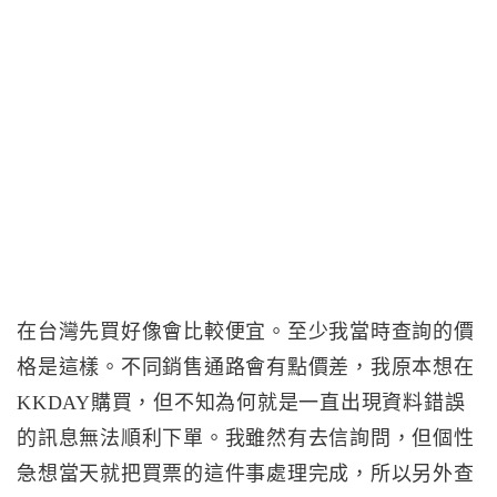
在台灣先買好像會比較便宜。至少我當時查詢的價
格是這樣。不同銷售通路會有點價差，我原本想在
KKDAY購買，但不知為何就是一直出現資料錯誤
的訊息無法順利下單。我雖然有去信詢問，但個性
急想當天就把買票的這件事處理完成，所以另外查