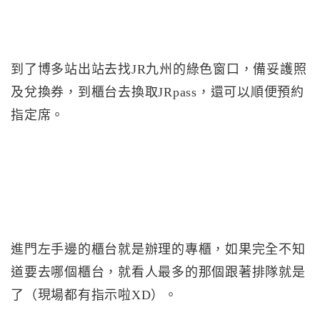
到了博多站出站去找JR九州的綠色窗口，備妥護照
及兌換券，到櫃台去換取JRpass，還可以順便預約
指定席。
進門左手邊的櫃台就是辦理的專櫃，如果完全不知
道要去哪個櫃台，就看人最多的那個跟著排隊就是
了（現場都有指示啦XD）。