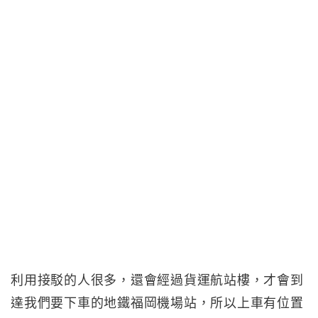
利用接駁的人很多，還會經過貨運航站樓，才會到
達我們要下車的地鐵福岡機場站，所以上車有位置