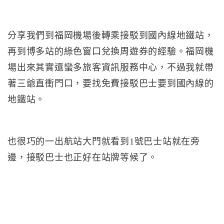
分享我們到福岡機場後轉乘接駁到國內線地鐵站，
再到博多站的綠色窗口兌換周遊券的經驗。福岡機
場出來其實還蠻多旅客資訊服務中心，不過我就帶
著三爺直衝門口，要找免費接駁巴士要到國內線的
地鐵站。
也很巧的一出航站大門就看到1號巴士站就在旁
邊，接駁巴士也正好在站牌等候了。