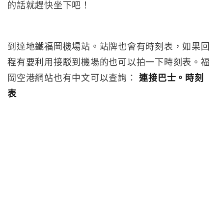
的話就趕快坐下吧！
到達地鐵福岡機場站。站牌也會有時刻表，如果回
程有要利用接駁到機場的也可以拍一下時刻表。福
岡空港網站也有中文可以查詢：
連接巴士。時刻
表