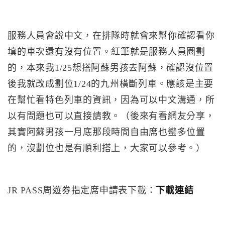
服務人員會說中文，在排隊時就會來幫你確認看你
填的車次還有沒有位置。紅筆就是服務人員圈劃
的，本來我1/25想搭阿蘇男孩去阿蘇，確認沒位置
後我就改成劃位1/24的九州橫斷列車。應該是主要
在幫忙看特色列車的資訊，因為可以中文溝通，所
以有問題也可以直接請教。（後來有看網友分享，
其實阿蘇男孩一月底那段時間自由席也蠻多位置
的，沒劃位也是有順利搭上，大家可以參考。）
JR PASS周遊券指定席申請表下載：
下載連結