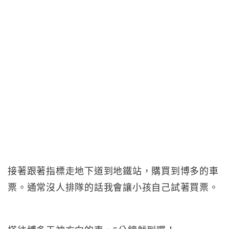
接著跟著指標走地下道到地鐵站，購買到博多的車
票。通常沒人排隊的話我會讓小孩自己試著買票。