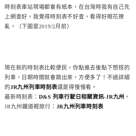
時刻表車站現場都會有紙本，在台灣時我有自己先
上網查好。我覺得時刻表不好查，看得好眼花撩
亂。（下圖是2019/2月前）
現在新的時刻表比較便民，你點進去後點下想搭的
列車，日期時間就會跳出來，方便多了！不過詳細
的
JR九州列車時刻表
還是得慢慢看。
最新時刻表：
D&S 列車行駛日相關資訊-JR九州
。
JR九州鐵道輕旅行：
JR九州列車時刻表