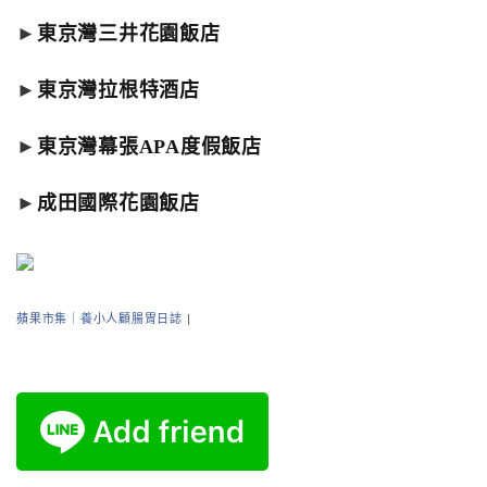
►
東京灣三井花園飯店
►
東京灣拉根特酒店
►
東京灣幕張APA度假飯店
►
成田國際花園飯店
蘋果市集｜養小人顧腸胃日誌
|