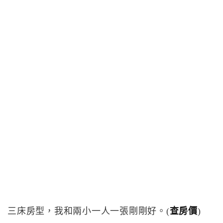
三床房型，我和兩小一人一張剛剛好。(
查房價
)