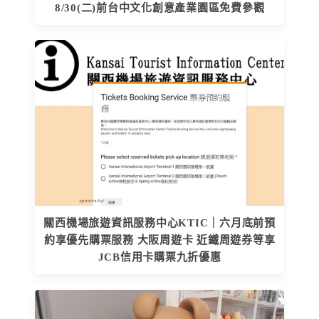
8/30(二)前台中文化創意產業園區免費參觀
關西機場旅遊資訊服務中心KTIC｜六月底前預
約享優先購票服務 大阪周遊卡 近鐵周遊券等享
JCB信用卡購票九折優惠