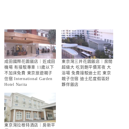
成田國際花園飯店｜近成田
東京灣三井花園飯店｜房間
機場 有接駁專車 11歲以下
超級大 吃到飽平價宵夜 大
不加床免費 東京旅遊親子
浴場 免費接駁迪士尼 東京
住宿 International Garden
親子住宿 迪士尼度假區好
Hotel Narita
夥伴飯店
東京灣拉根特酒店｜房新平