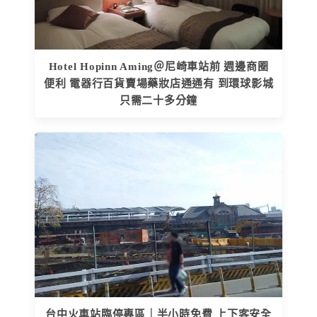
Hotel Hopinn Aming＠尼崎車站前 週邊商圈
便利 電器行百貨賣場藥妝店通通有 到環球影城
只需二十多分鐘
台中火車站臨停專區｜半小時免費 上下客安全