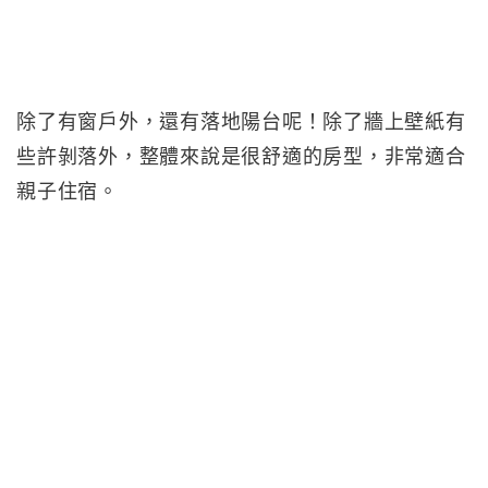
除了有窗戶外，還有落地陽台呢！除了牆上壁紙有
些許剝落外，整體來說是很舒適的房型，非常適合
親子住宿。