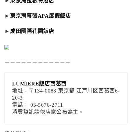
►
東京灣拉根特酒店
►
東京灣幕張APA度假飯店
►
成田國際花園飯店
＝＝＝＝＝＝＝＝＝＝＝＝
LUMIERE飯店西葛西
地址：〒134-0088 東京都 江戸川区西葛西6-
20-3
電話： 03-5676-2711
消費資訊請依店家公布為主。