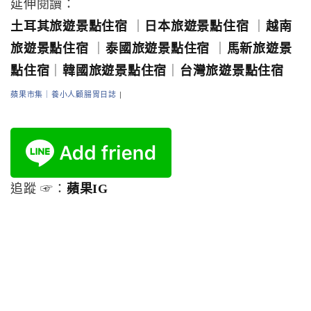
延伸閱讀：
土耳其旅遊景點住宿
｜
日本旅遊景點住宿
｜
越南
旅遊景點住宿
｜
泰國旅遊景點住宿
｜
馬新旅遊景
點住宿
｜
韓國旅遊景點住宿
｜
台灣旅遊景點住宿
蘋果市集｜養小人顧腸胃日誌
|
追蹤 ☞：
蘋果IG