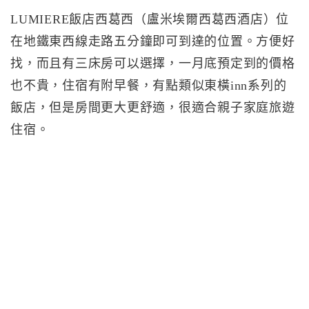
LUMIERE飯店西葛西（盧米埃爾西葛西酒店）位
在地鐵東西線走路五分鐘即可到達的位置。方便好
找，而且有三床房可以選擇，一月底預定到的價格
也不貴，住宿有附早餐，有點類似東橫inn系列的
飯店，但是房間更大更舒適，很適合親子家庭旅遊
住宿。