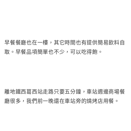
早餐餐廳也在一樓，其它時間也有提供簡易飲料自
取。早餐品項簡單也不少，可以吃得飽。
離地鐵西葛西站走路只要五分鐘，車站週邊商場餐
廳很多，我們前一晚還在車站旁的燒烤店用餐。