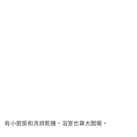
有小廚房和洗烘乾機，浴室也算大間喔。