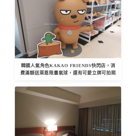
韓國人氣角色KAKAO FRIENDS快閃店，消
費滿額送萊恩限量氣球，還有可愛立牌可拍照