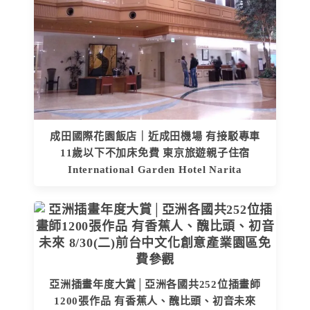
成田國際花園飯店｜近成田機場 有接駁專車
11歲以下不加床免費 東京旅遊親子住宿
International Garden Hotel Narita
亞洲插畫年度大賞│亞洲各國共252位插畫師
1200張作品 有香蕉人、醜比頭、初音未來