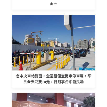
全～
台中火車站對面，全區最便宜機車停車場，平
日全天只要10元，日月亭台中新民場