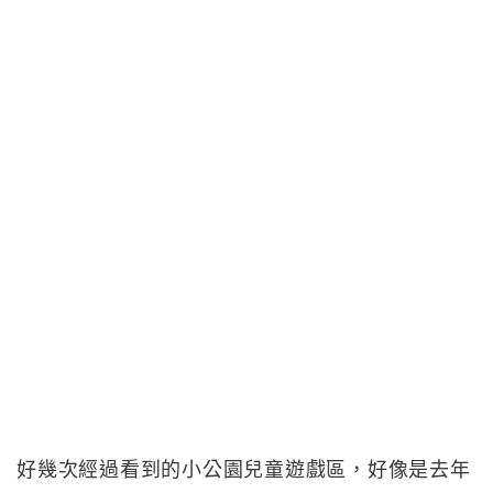
好幾次經過看到的小公園兒童遊戲區，好像是去年