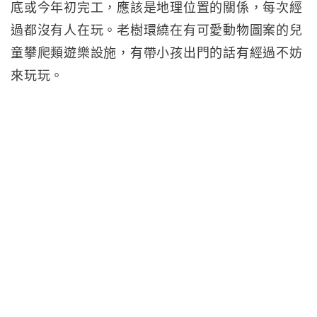
底或今年初完工，應該是地理位置的關係，每次經
過都沒有人在玩。老樹環繞在有可愛動物圖案的兒
童攀爬類遊樂設施，有帶小孩出門的話有經過不妨
來玩玩。