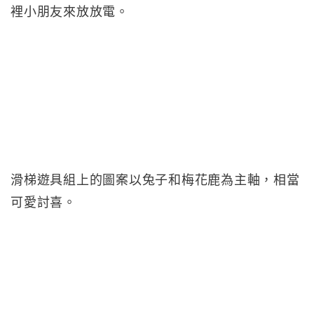
裡小朋友來放放電。
滑梯遊具組上的圖案以兔子和梅花鹿為主軸，相當
可愛討喜。