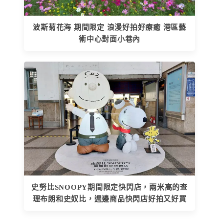
波斯菊花海 期間限定 浪漫好拍好療癒 港區藝
術中心對面小巷內
史努比SNOOPY期間限定快閃店，兩米高的查
理布朗和史奴比，週邊商品快閃店好拍又好買