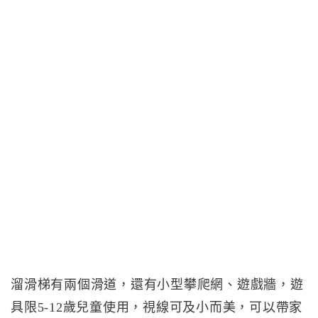
溜滑梯有兩個滑道，還有小型攀爬網、遊戲牆，遊
具限5-12歲兒童使用，視線可及小而美，可以帶家