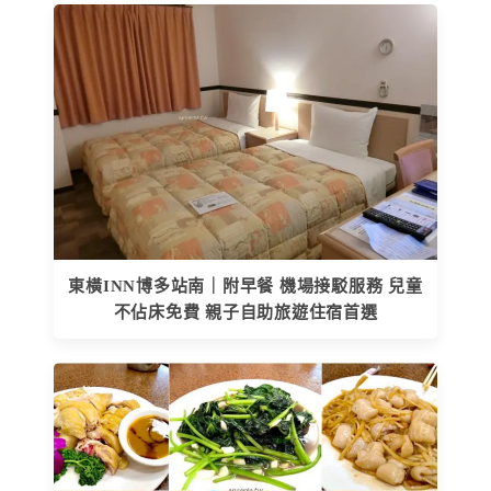
東橫INN博多站南｜附早餐 機場接駁服務 兒童
不佔床免費 親子自助旅遊住宿首選