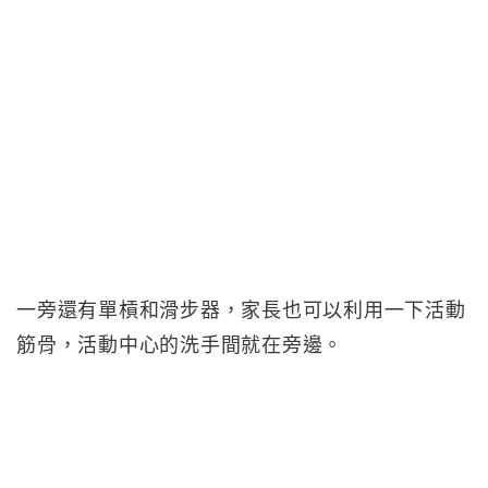
一旁還有單槓和滑步器，家長也可以利用一下活動
筋骨，活動中心的洗手間就在旁邊。