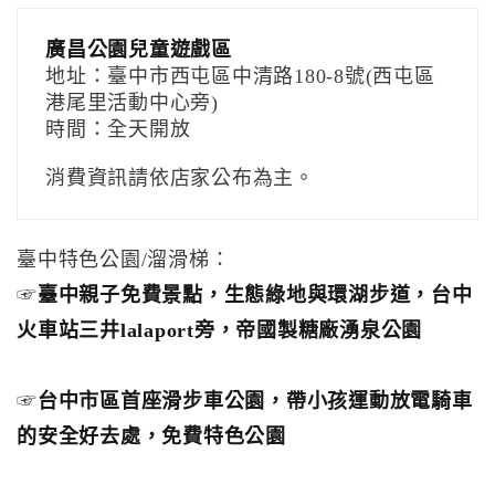
廣昌公園兒童遊戲區
地址：臺中市西屯區中清路180-8號(西屯區
港尾里活動中心旁)
時間：全天開放
消費資訊請依店家公布為主。
臺中特色公園/溜滑梯：
☞
臺中親子免費景點，生態綠地與環湖步道，台中
火車站三井lalaport旁，帝國製糖廠湧泉公園
☞
台中市區首座滑步車公園，帶小孩運動放電騎車
的安全好去處，免費特色公園