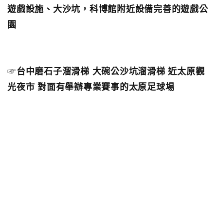
遊戲設施、大沙坑，科博館附近設備完善的遊戲公
園
☞
台中磨石子溜滑梯 大碗公沙坑溜滑梯 近太原觀
光夜市 對面有舉辦專業賽事的太原足球場