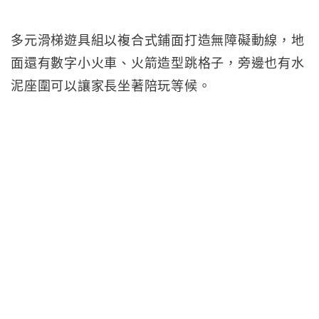
多元滑梯遊具組以複合式鋪面打造無障礙動線，地
面還有數字小火車、火箭造型跳格子，旁邊也有水
泥座圍可以讓家長坐著陪玩等候。