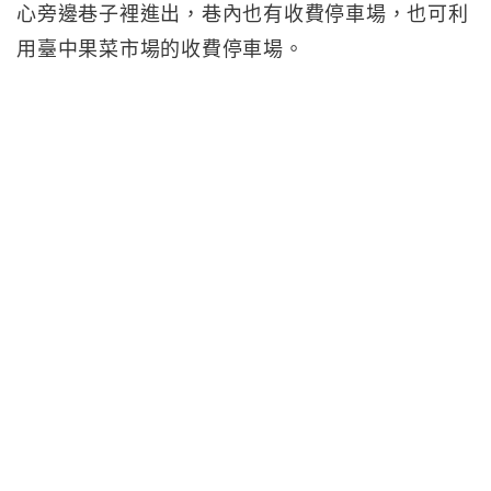
心旁邊巷子裡進出，巷內也有收費停車場，也可利
用臺中果菜市場的收費停車場。