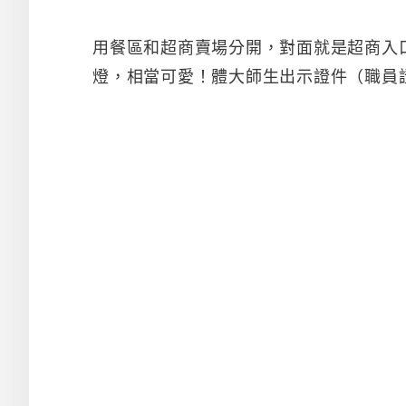
用餐區和超商賣場分開，對面就是超商入
燈，相當可愛！體大師生出示證件（職員