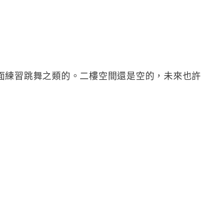
面練習跳舞之類的。二樓空間還是空的，未來也許