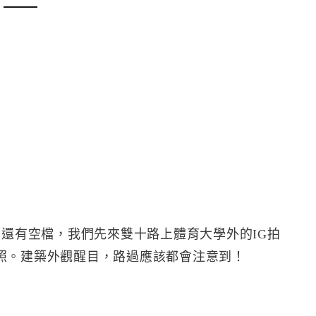
還有空檔，我們先來雙十路上體育大學外的IG拍
照。建築外觀醒目，路過應該都會注意到！