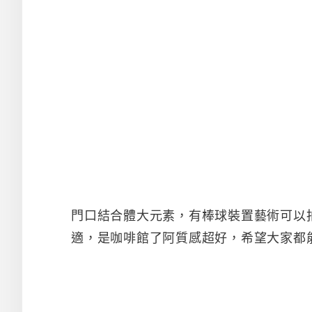
門口結合體大元素，有棒球裝置藝術可以
適，是咖啡館了阿質感超好，希望大家都