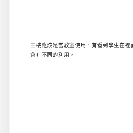
三樓應該是當教室使用，有看到學生在裡
會有不同的利用。