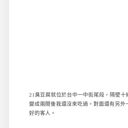
21臭豆腐就位於台中一中街尾段，隔壁
變成兩間後我還沒來吃過。對面還有另外
好的客人。