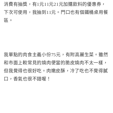
消費有抽獎，有1元11元21元加購飲料的優惠券，
下次可使用，我抽到11元。門口也有個鐵桶桌用餐
區。
我單點的肉食主義小份75元，有附高麗生菜。雖然
和市面上較常見的燒肉便當的脆皮燒肉不太一樣，
但我覺得也很好吃。肉嫩皮酥，冷了吃也不覺得膩
口，香氣也很不錯喔！