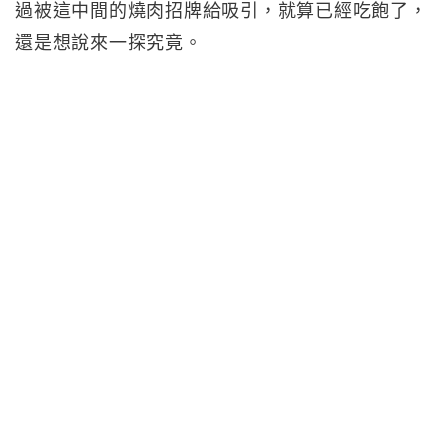
過被這中間的燒肉招牌給吸引，就算已經吃飽了，
還是想說來一探究竟。