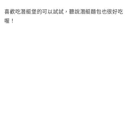
喜歡吃潛艇堡的可以試試，聽說潛艇麵包也很好吃
喔！