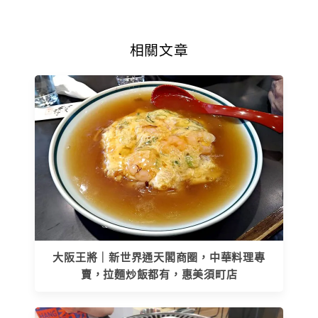
相關文章
大阪王將｜新世界通天閣商圈，中華料理專
賣，拉麵炒飯都有，惠美須町店