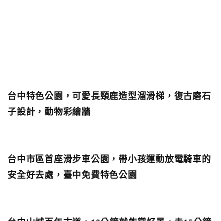
台中特色公園，可愛長頸鹿造型溜滑梯，復古磨石
子設計，動物彩繪牆
台中市區首座滑步車公園，帶小孩運動放電騎車的
安全好去處，臺中免費特色公園