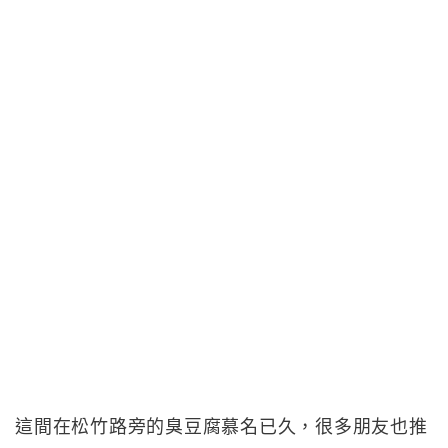
這間在松竹路旁的臭豆腐慕名已久，很多朋友也推