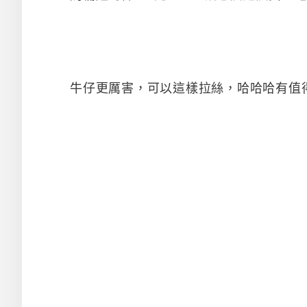
牛仔更厲害，可以這樣拉絲，哈哈哈有值