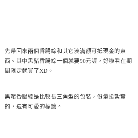
先帶回來兩個香腸綜和其它湊滿額可抵現金的東
西。其中黑豬香腸綜一個就要90元喔，好啦看在期
間限定就買了XD。
黑豬香腸綜是比較長三角型的包裝，份量挺紮實
的，還有可愛的標籤。