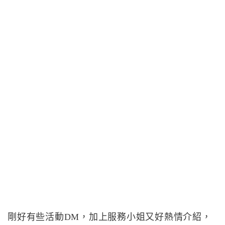
剛好有些活動DM，加上服務小姐又好熱情介紹，