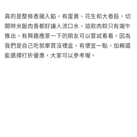
真的是整條香腸入餡，有蛋黃、花生和大香菇，切
開時米飯肉香都好讓人流口水，這款肉粽只有端午
推出，有興趣應景一下的朋友可以嘗試看看。因為
我們是自己吃就單買沒禮盒，有便宜一點，加賴還
能選擇打折優惠，大家可以參考喔。