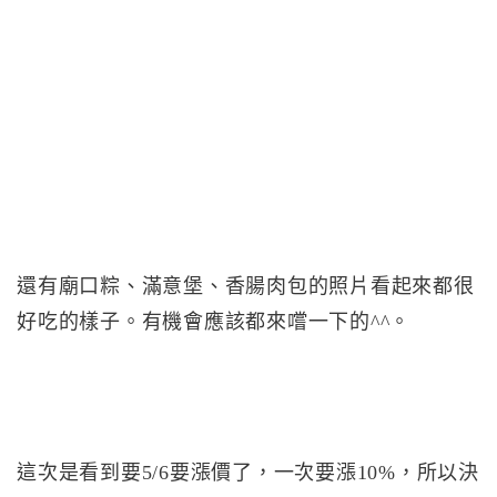
還有廟口粽、滿意堡、香腸肉包的照片看起來都很
好吃的樣子。有機會應該都來嚐一下的^^。
這次是看到要5/6要漲價了，一次要漲10%，所以決