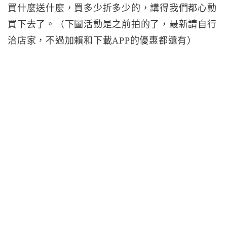
買什麼送什麼，買多少折多少的，講得我們都心動
買下去了。（下圖活動是之前拍的了，最新請自行
洽店家，不過加賴和下載APP的優惠都還有）