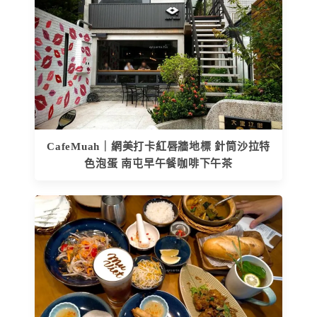
CafeMuah｜網美打卡紅唇牆地標 針筒沙拉特
色泡蛋 南屯早午餐咖啡下午茶