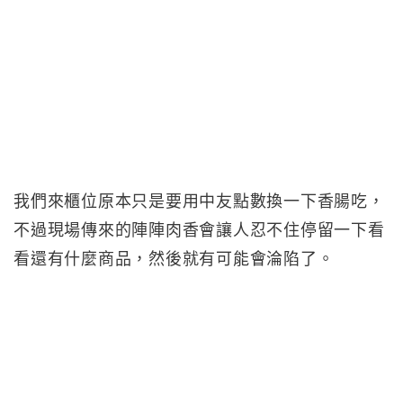
我們來櫃位原本只是要用中友點數換一下香腸吃，
不過現場傳來的陣陣肉香會讓人忍不住停留一下看
看還有什麼商品，然後就有可能會淪陷了。