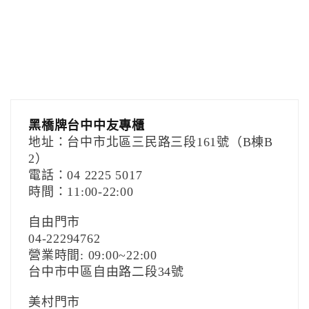
黑橋牌台中中友專櫃
地址：台中市北區三民路三段161號（B棟B
2）
電話：04 2225 5017
時間：11:00-22:00
自由門市
04-22294762
營業時間: 09:00~22:00
台中市中區自由路二段34號
美村門市