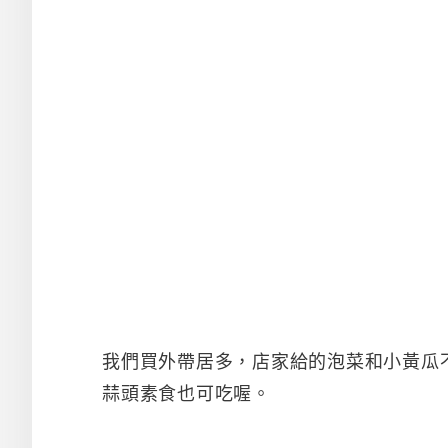
我們買外帶居多，店家給的泡菜和小黃瓜
蒜頭素食也可吃喔。