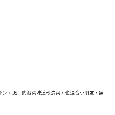
不少，脆口的泡菜味道較清爽，也適合小朋友，無