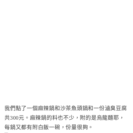
我們點了一個麻辣鍋和沙茶魚頭鍋和一份滷臭豆腐
共300元。麻辣鍋的料也不少，附的是烏龍麵耶，
每鍋又都有附白飯一碗，份量很夠。