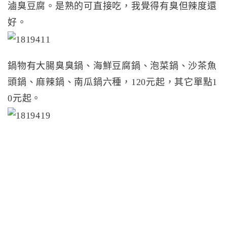
滷臭豆腐。是熟的可直接吃，我覺得有臭但辣度還
好。
鍋物有大腸臭臭鍋、海鮮豆腐鍋、泡菜鍋、沙茶魚
頭鍋、麻辣鍋、南瓜鍋六種，120元起，其它單點1
0元起。