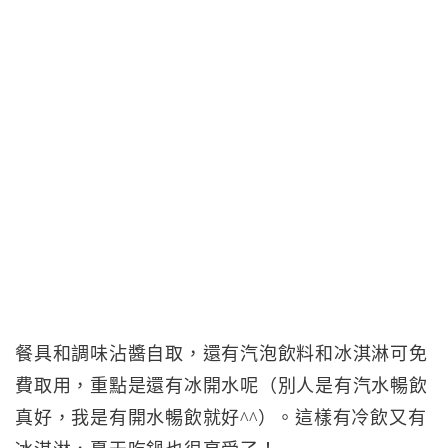
餐具和調味沾醬自取，還有汽泡飲料和冰淇淋可免
費取用，重點是還有冰開水呢（別人是有汽水暢飲
真好，我是有開水暢飲就好^^）。這樣有冷飲又有