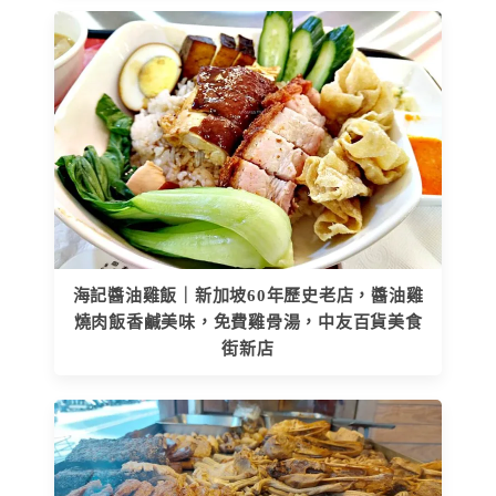
海記醬油雞飯｜新加坡60年歷史老店，醬油雞
燒肉飯香鹹美味，免費雞骨湯，中友百貨美食
街新店