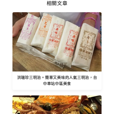
相關文章
洪瑞珍三明治。簡單又美味的人氣三明治，台
中車站中區美食