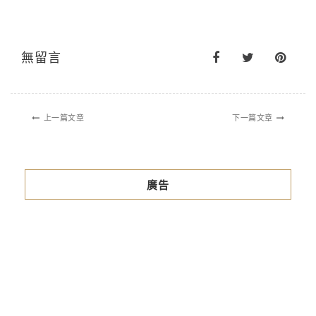
無留言
上一篇文章
下一篇文章
廣告