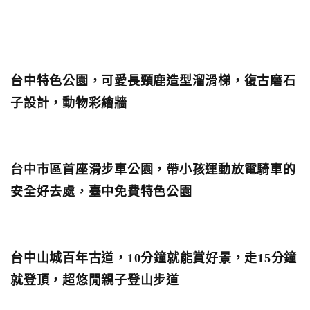
台中特色公園，可愛長頸鹿造型溜滑梯，復古磨石
子設計，動物彩繪牆
台中市區首座滑步車公園，帶小孩運動放電騎車的
安全好去處，臺中免費特色公園
台中山城百年古道，10分鐘就能賞好景，走15分鐘
就登頂，超悠閒親子登山步道