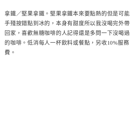
拿鐵／堅果拿鐵。堅果拿鐵本來要點熱的但是可能
手殘按錯點到冰的，本身有甜度所以我沒喝完外帶
回家，喜歡無糖咖啡的人記得還是多問一下沒喝過
的咖啡。低消每人一杯飲料或餐點，另收10%服務
費。