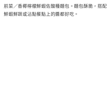
前菜／香椰檸檬鮮蝦佐酸種麵包。麵包酥脆，搭配
鮮蝦鮮蔬或沾點餐點上的醬都好吃。