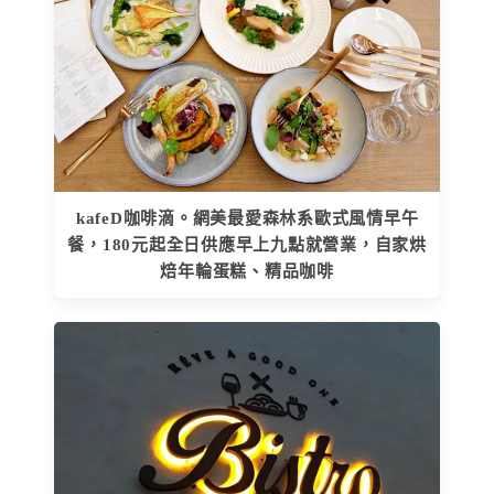
kafeD咖啡滴。網美最愛森林系歐式風情早午
餐，180元起全日供應早上九點就營業，自家烘
焙年輪蛋糕、精品咖啡