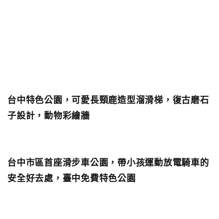
台中特色公園，可愛長頸鹿造型溜滑梯，復古磨石
子設計，動物彩繪牆
台中市區首座滑步車公園，帶小孩運動放電騎車的
安全好去處，臺中免費特色公園