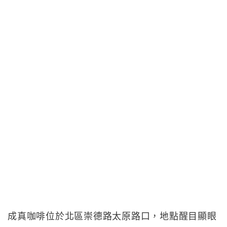
成真咖啡位於北區崇德路太原路口，地點醒目顯眼