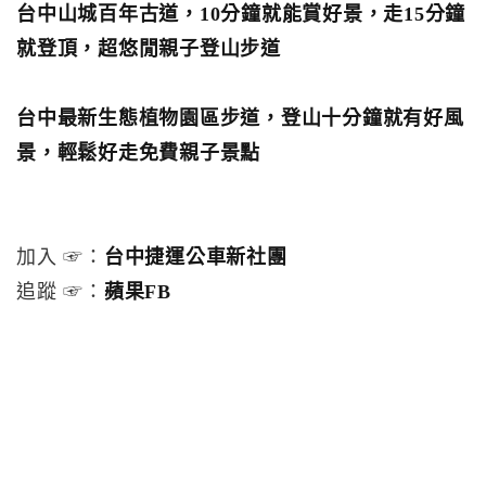
台中山城百年古道，10分鐘就能賞好景，走15分鐘
就登頂，超悠閒親子登山步道
台中最新生態植物園區步道，登山十分鐘就有好風
景，輕鬆好走免費親子景點
加入 ☞：
台中捷運公車新社團
追蹤 ☞：
蘋果FB