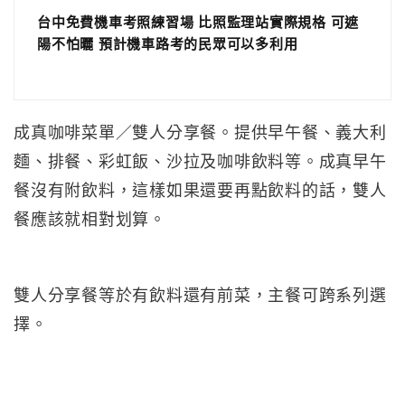
台中免費機車考照練習場 比照監理站實際規格 可遮
陽不怕曬 預計機車路考的民眾可以多利用
成真咖啡菜單／雙人分享餐。提供早午餐、義大利
麵、排餐、彩虹飯、沙拉及咖啡飲料等。成真早午
餐沒有附飲料，這樣如果還要再點飲料的話，雙人
餐應該就相對划算。
雙人分享餐等於有飲料還有前菜，主餐可跨系列選
擇。