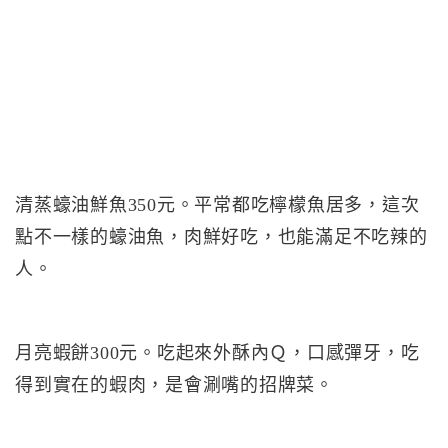
清蒸蠔油鮮魚350元。平常都吃檸檬魚居多，這次
點不一樣的蠔油魚，肉鮮好吃，也能滿足不吃辣的
人。
月亮蝦餅300元。吃起來外酥內Ｑ，口感彈牙，吃
得到實在的蝦肉，是會涮嘴的招牌菜。