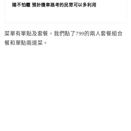
陽不怕曬 預計機車路考的民眾可以多利用
菜單有單點及套餐，我們點了799的兩人套餐組合
餐和單點兩道菜。