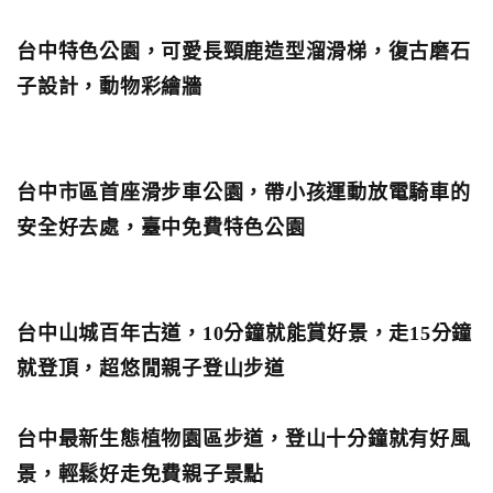
台中特色公園，可愛長頸鹿造型溜滑梯，復古磨石
子設計，動物彩繪牆
台中市區首座滑步車公園，帶小孩運動放電騎車的
安全好去處，臺中免費特色公園
台中山城百年古道，10分鐘就能賞好景，走15分鐘
就登頂，超悠閒親子登山步道
台中最新生態植物園區步道，登山十分鐘就有好風
景，輕鬆好走免費親子景點