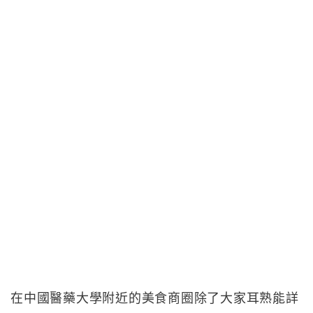
在中國醫藥大學附近的美食商圈除了大家耳熟能詳