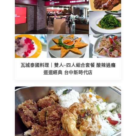
瓦城泰國料理｜雙人~四人組合套餐 酸辣過癮
道道經典 台中新時代店