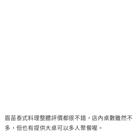
眉苗泰式料理整體評價都很不錯，店內桌數雖然不
多，但也有提供大桌可以多人聚餐喔。