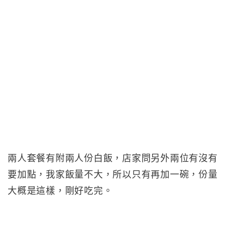
兩人套餐有附兩人份白飯，店家問另外兩位有沒有
要加點，我家飯量不大，所以只有再加一碗，份量
大概是這樣，剛好吃完。