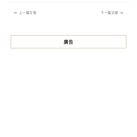
上一篇文章
下一篇文章
廣告