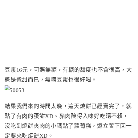
豆漿16元，可選無糖，有糖的甜度也不會很高，大
概是微甜而已，無糖豆漿也很好喝。
結果我們來的時間太晚，這天燒餅已經賣完了，就
點了有肉的蛋餅XD。豬肉醃得入味好吃還不賴，
沒吃到燒餅夾肉的小瑪點了蘿蔔糕，還立誓下回一
定要來吃燒餅XD。