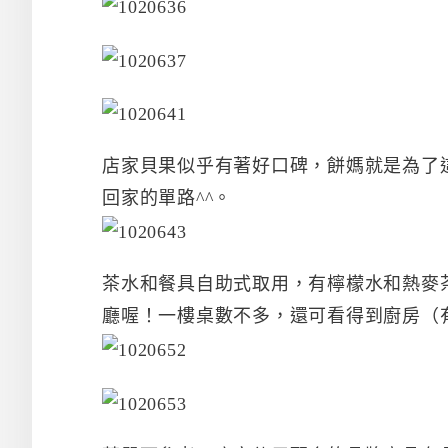
店家貝果似乎有著好口碑，餅媽就是為了
回家的單路^^。
茶水和餐具自助式取用，有檸檬水和熱麥
廳喔！一樓桌數不多，還可看得到廚房（