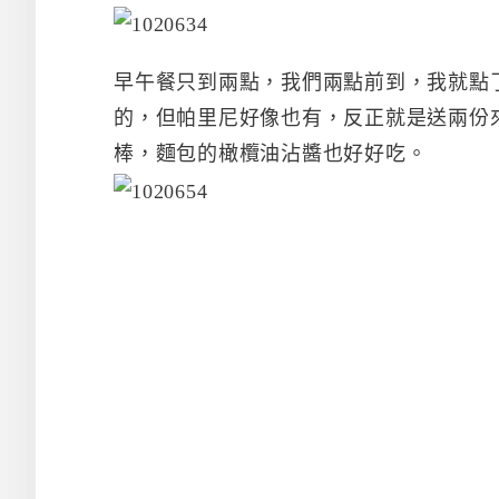
早午餐只到兩點，我們兩點前到，我就點
的，但帕里尼好像也有，反正就是送兩份
棒，麵包的橄欖油沾醬也好好吃。