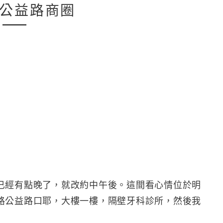
公益路商圈
已經有點晚了，就改約中午後。這間看心情位於明
路公益路口耶，大樓一樓，隔壁牙科診所，然後我