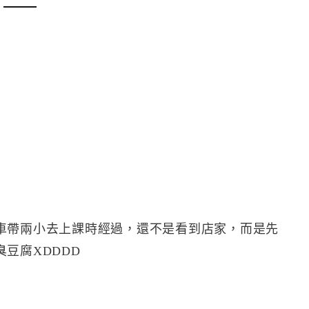
車帶兩小去上課時經過，還不是看到店家，而是先
豆腐XDDDD