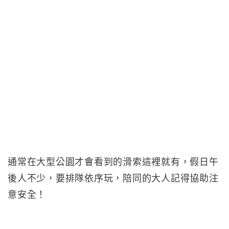
通常在大型公園才會看到的滑索這裡就有，假日午
後人不少，要排隊依序玩，陪同的大人記得協助注
意安全！