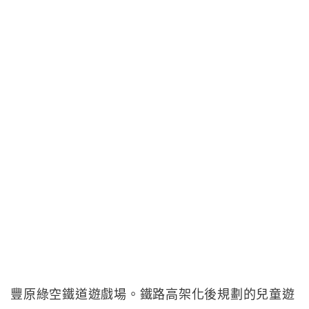
豐原綠空鐵道遊戲場。鐵路高架化後規劃的兒童遊