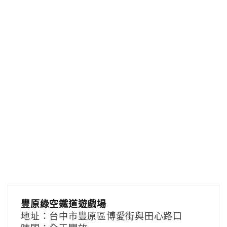
豐原綠空鐵道遊戲場
地址：台中市豐原區博愛街與田心路口