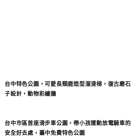
台中特色公園，可愛長頸鹿造型溜滑梯，復古磨石
子設計，動物彩繪牆
台中市區首座滑步車公園，帶小孩運動放電騎車的
安全好去處，臺中免費特色公園