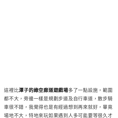
這裡比
潭子的綠空廊道遊戲場
多了一點設施，範圍
都不大，旁邊一樣是規劃步道及自行車道，散步騎
車很不錯，我覺得也是有經過想到再來就好，畢竟
場地不大，特地來玩如果遇到人多可能要等很久才