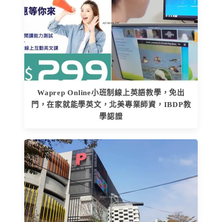
Waprep Online小班制線上英語教學，免出
門，在家就能學英文，北美專業師資，IBDP教
學認證