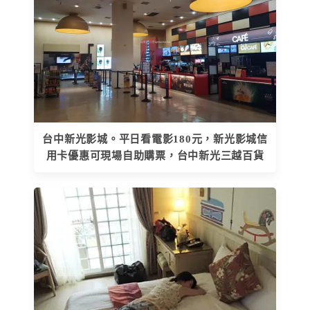
台中新光影城。平日看電影180元，新光影城信
用卡優惠可現場自助購票，台中新光三越百貨