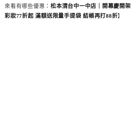
來看有哪些優惠：
松本清台中一中店｜開幕慶開架
彩妝77折起 滿額送限量手提袋 結帳再打88折
】