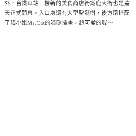
外，台鐵車站一樓新的美食商店街鐵鹿大街也是這
天正式開幕。入口處還有大型聖誕樹，後方還搭配
了貓小姐Ms.Cat的喵咪插畫，超可愛的喔～