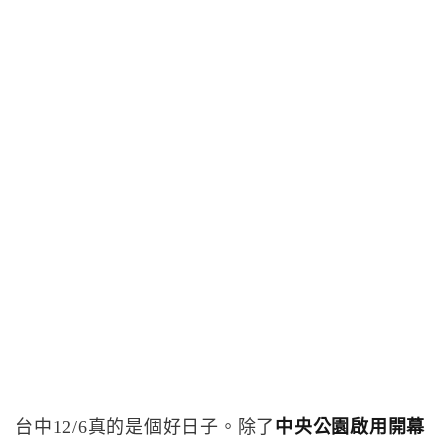
台中12/6真的是個好日子。除了
中央公園啟用開幕