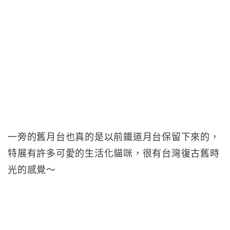
一旁的舊月台也真的是以前鐵道月台保留下來的，
特展有許多可愛的生活化貓咪，很有台灣復古舊時
光的感覺～