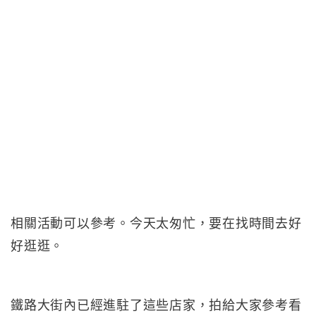
相關活動可以參考。今天太匆忙，要在找時間去好
好逛逛。
鐵路大街內已經進駐了這些店家，拍給大家參考看