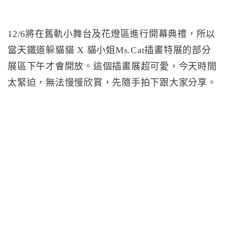
12/6將在舊軌小舞台及花燈區進行開幕典禮，所以
當天鐵道躲貓貓 X 貓小姐Ms.Cat插畫特展的部分
展區下午才會開放。這個插畫展超可愛，今天時間
太緊迫，無法慢慢欣賞，先隨手拍下跟大家分享。