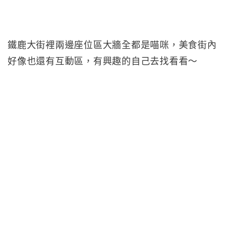
鐵鹿大街裡兩邊座位區大牆全都是喵咪，美食街內
好像也還有互動區，有興趣的自己去找看看～