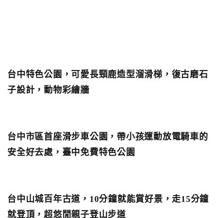
台中特色公園，可愛長頸鹿造型溜滑梯，復古磨石
子設計，動物彩繪牆
台中市區首座滑步車公園，帶小孩運動放電騎車的
安全好去處，臺中免費特色公園
台中山城百年古道，10分鐘就能賞好景，走15分鐘
就登頂，超悠閒親子登山步道