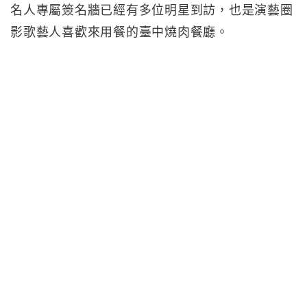
名人專屬簽名牆已經有多位明星到訪，也是演藝圈
影歌藝人喜歡來用餐的臺中燒肉餐廳。