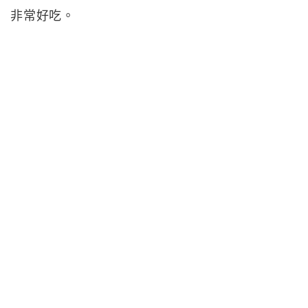
非常好吃。