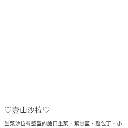
♡壹山沙拉♡
生菜沙拉有整盤的脆口生菜、紫甘藍、麵包丁、小