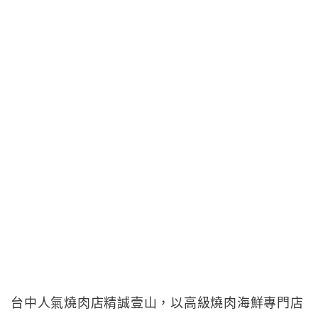
台中人氣燒肉店精誠壹山，以高級燒肉海鮮專門店