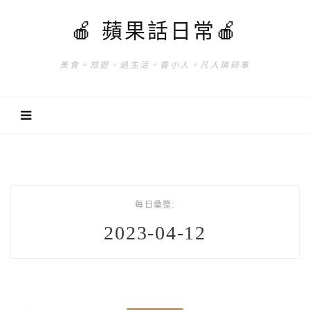
🍎 蘋果話日常🍎
美食。旅遊。過生活。養小人。凡人瑣碎事
每日彙整:
2023-04-12