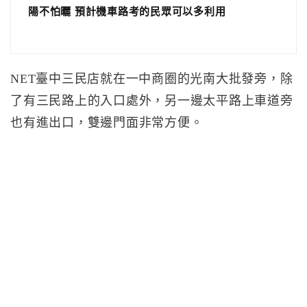
陽不怕曬 預計機車路考的民眾可以多利用
NET臺中三民店就在一中商圈的光南大批發旁，除
了有三民路上的入口處外，另一邊太平路上車道旁
也有進出口，雙邊門面非常方便。