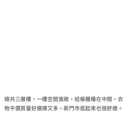
總共三層樓，一樓空間寬敞，結帳櫃檯在中間，衣
物平價質量好選擇又多，新門市逛起來也很舒適。