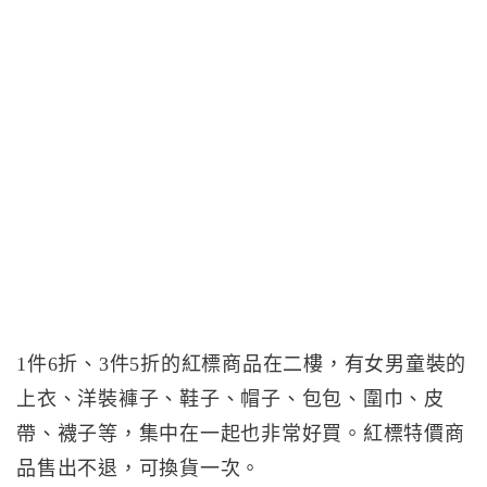
1件6折、3件5折的紅標商品在二樓，有女男童裝的
上衣、洋裝褲子、鞋子、帽子、包包、圍巾、皮
帶、襪子等，集中在一起也非常好買。紅標特價商
品售出不退，可換貨一次。