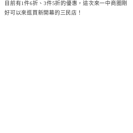
目前有1件6折、3件5折的優惠，這次來一中商圈剛
好可以來逛買新開幕的三民店！