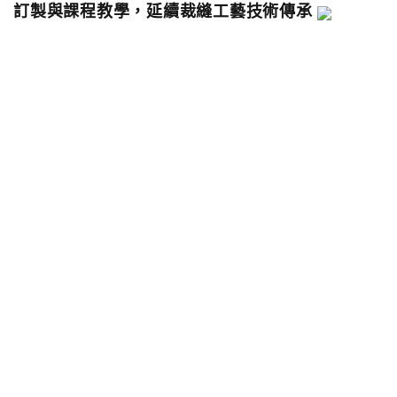
訂製與課程教學，延續裁縫工藝技術傳承