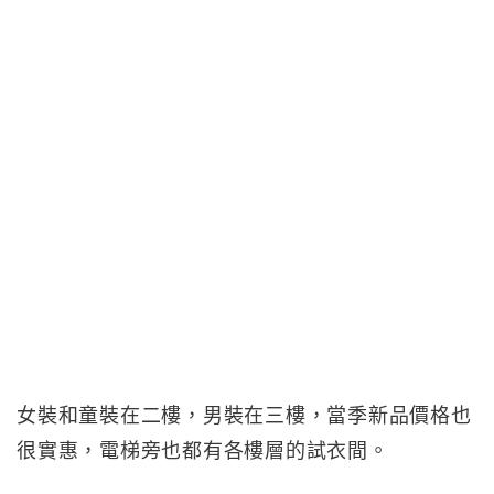
女裝和童裝在二樓，男裝在三樓，當季新品價格也
很實惠，電梯旁也都有各樓層的試衣間。