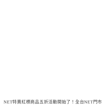
NET特賣紅標商品五折活動開始了！全台NET門市