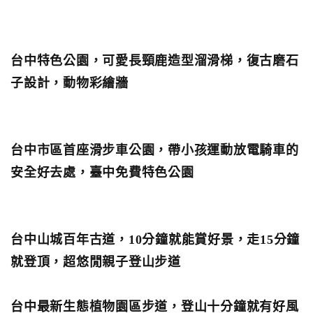
台中特色公園，可愛長頸鹿造型溜滑梯，復古磨石
子設計，動物彩繪牆
台中市區首座滑步車公園，帶小孩運動放電騎車的
安全好去處，臺中免費特色公園
台中山城百年古道，10分鐘就能賞好景，走15分鐘
就登頂，超悠閒親子登山步道
台中最新生態植物園區步道，登山十分鐘就有好風