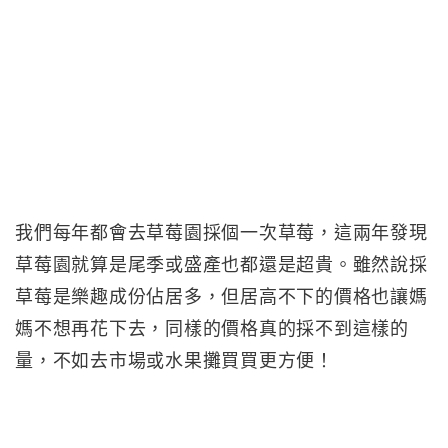
我們每年都會去草莓園採個一次草莓，這兩年發現
草莓園就算是尾季或盛產也都還是超貴。雖然說採
草莓是樂趣成份佔居多，但居高不下的價格也讓媽
媽不想再花下去，同樣的價格真的採不到這樣的
量，不如去市場或水果攤買買更方便！