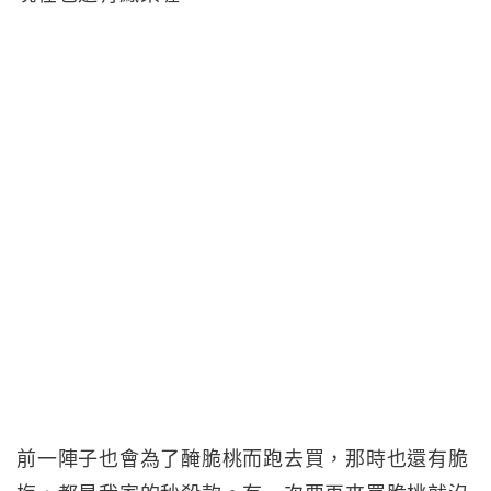
前一陣子也會為了醃脆桃而跑去買，那時也還有脆