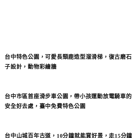
台中特色公園，可愛長頸鹿造型溜滑梯，復古磨石
子設計，動物彩繪牆
台中市區首座滑步車公園，帶小孩運動放電騎車的
安全好去處，臺中免費特色公園
台中山城百年古道，10分鐘就能賞好景，走15分鐘