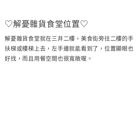
♡解憂雜貨食堂位置♡
解憂雜貨食堂就在三井二樓，美食街旁往二樓的手
扶梯或樓梯上去，左手邊就能看到了，位置顯眼也
好找，而且用餐空間也很寬敞喔。