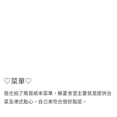
♡菜單♡
我也拍了簡易紙本菜單，解憂食堂主要就是提供台
菜及港式點心，自己來吃也很好點菜。