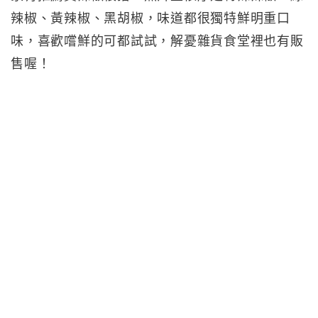
辣椒、黃辣椒、黑胡椒，味道都很獨特鮮明重口
味，喜歡嚐鮮的可都試試，解憂雜貨食堂裡也有販
售喔！