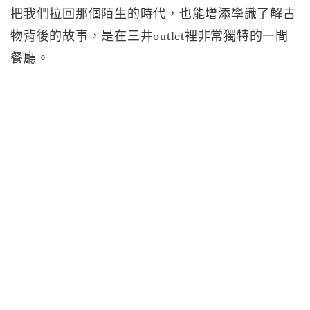
把我們拉回那個陌生的時代，也能增添學識了解古
物背後的故事，是在三井outlet裡非常獨特的一間
餐廳。