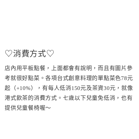
♡消費方式♡
店內用平板點餐，上面都會有說明，而且有圖片參
考就很好點菜。各項台式創意料理的單點菜色78元
起（+10%），有每人低消150元及茶資30元，就像
港式飲茶的消費方式。七歲以下兒童免低消，也有
提供兒童餐椅喔～