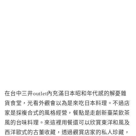
在台中三井outlet內充滿日本昭和年代感的解憂雜
貨食堂，光看外觀會以為是來吃日本料理。不過店
家是採複合式的風格經營，餐點是走創新臺菜飲茶
風的台味料理。來這裡用餐還可以欣賞東洋和風及
西洋歐式的古董收藏，透過觀賞店家的私人珍藏，